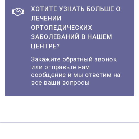
ХОТИТЕ УЗНАТЬ БОЛЬШЕ О
ЛЕЧЕНИИ
ОРТОПЕДИЧЕСКИХ
ЗАБОЛЕВАНИЙ В НАШЕМ
ЦЕНТРЕ?
Закажите обратный звонок
или отправьте нам
сообщение и мы ответим на
все ваши вопросы