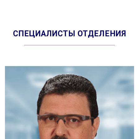
СПЕЦИАЛИСТЫ ОТДЕЛЕНИЯ