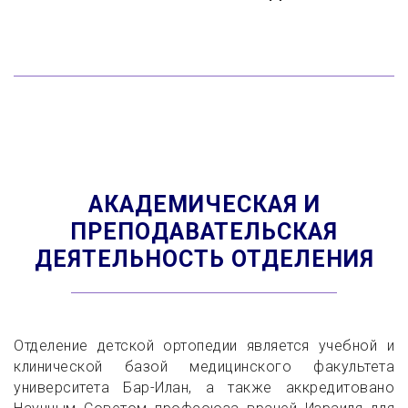
АКАДЕМИЧЕСКАЯ И
ПРЕПОДАВАТЕЛЬСКАЯ
ДЕЯТЕЛЬНОСТЬ ОТДЕЛЕНИЯ
Отделение детской ортопедии является учебной и
клинической базой медицинского факультета
университета Бар-Илан, а также аккредитовано