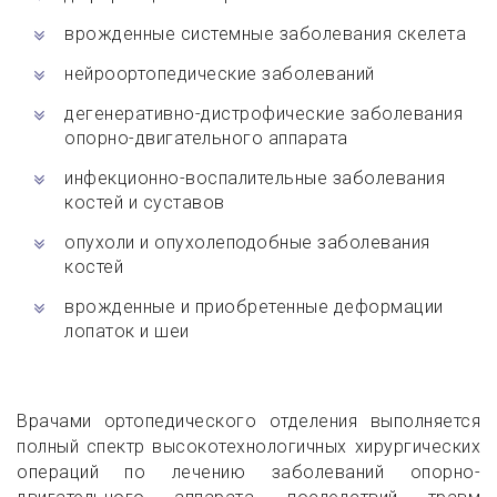
врожденные системные заболевания скелета
нейроортопедические заболеваний
дегенеративно-дистрофические заболевания
опорно-двигательного аппарата
инфекционно-воспалительные заболевания
костей и суставов
опухоли и опухолеподобные заболевания
костей
врожденные и приобретенные деформации
лопаток и шеи
Врачами ортопедического отделения выполняется
полный спектр высокотехнологичных хирургических
операций по лечению заболеваний опорно-