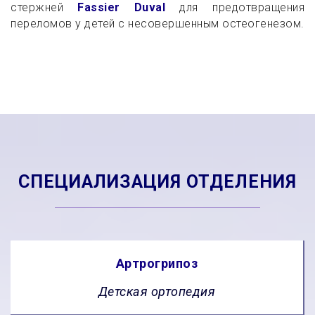
стержней
Fassier Duval
для предотвращения
переломов у детей с несовершенным остеогенезом.
СПЕЦИАЛИЗАЦИЯ ОТДЕЛЕНИЯ
Артрогрипоз
Детская ортопедия