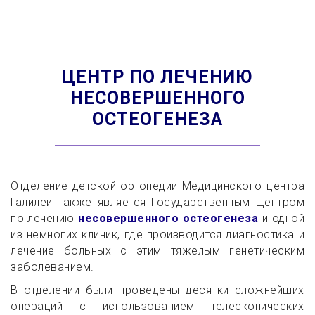
ЦЕНТР ПО ЛЕЧЕНИЮ
НЕСОВЕРШЕННОГО
ОСТЕОГЕНЕЗА
Отделение детской ортопедии Медицинского центра
Галилеи также является Государственным Центром
по лечению
несовершенного остеогенеза
и одной
из немногих клиник, где производится диагностика и
лечение больных с этим тяжелым генетическим
заболеванием.
В отделении были проведены десятки сложнейших
операций с использованием телескопических