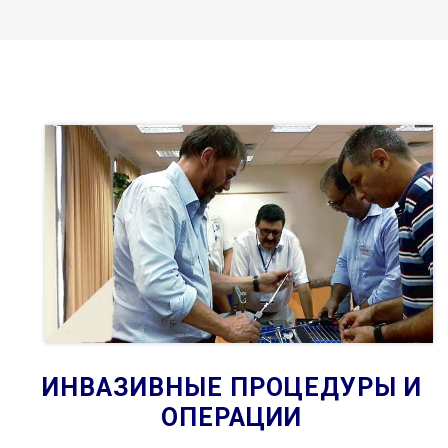
ИНВАЗИВНЫЕ ПРОЦЕДУРЫ И
ОПЕРАЦИИ