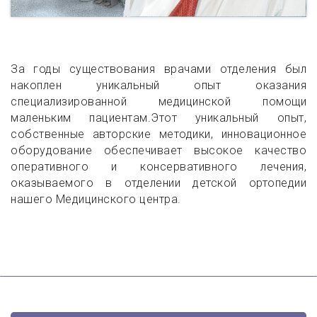
За годы существования врачами отделения был
накоплен уникальный опыт оказания
специализированной медицинской помощи
маленьким пациентам.
Этот уникальный опыт,
собственные авторские методики, инновационное
оборудование обеспечивает высокое качество
оперативного и консервативного лечения,
оказываемого в отделении детской ортопедии
нашего Медицинского центра.