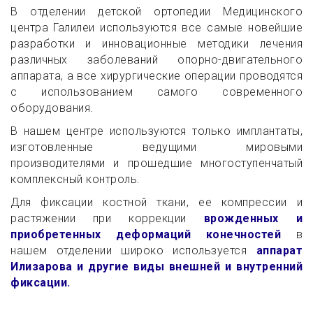
В отделении детской ортопедии Медицинского
центра Галилеи используются все самые новейшие
разработки и инновационные методики лечения
различных заболеваний опорно-двигательного
аппарата, а все хирургические операции проводятся
с использованием самого современного
оборудования.
В нашем центре используются только имплантаты,
изготовленные ведущими мировыми
производителями и прошедшие многоступенчатый
комплексный контроль.
Для фиксации костной ткани, ее компрессии и
растяжении при коррекции
врожденных и
приобретенных деформаций конечностей
в
нашем отделении широко используется
аппарат
Илизарова и другие виды внешней и внутренний
фиксации.