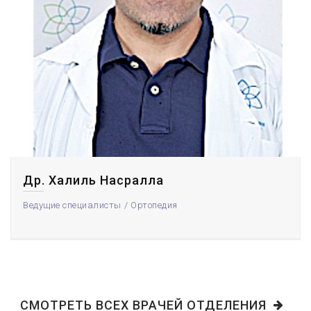
Др. Халиль Насралла
Ведущие специалисты
Ортопедия
СМОТРЕТЬ ВСЕХ ВРАЧЕЙ ОТДЕЛЕНИЯ