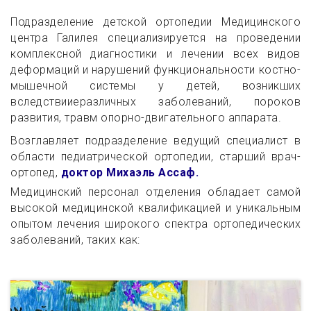
Подразделение детской ортопедии Медицинского
центра Галилея специализируется на проведении
комплексной диагностики и лечении всех видов
деформаций и нарушений функциональности костно-
мышечной системы у детей, возникших
вследствииеразличных заболеваний, пороков
развития, травм опорно-двигательного аппарата.
Возглавляет подразделение ведущий специалист в
области педиатрической ортопедии, старший врач-
ортопед,
доктор Михаэль Ассаф.
Медицинский персонал отделения обладает самой
высокой медицинской квалификацией и уникальным
опытом лечения широкого спектра ортопедических
заболеваний, таких как: