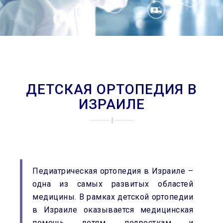
ДЕТСКАЯ ОРТОПЕДИЯ В
ИЗРАИЛЕ
Педиатрическая ортопедия в Израиле –
одна из самых развитых областей
медицины. В рамках детской ортопедии
в Израиле оказывается медицинская
помощь детям, подросткам и