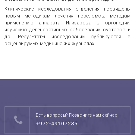
Клинические исследования отделения посвящены
новым методикам лечения переломов, методам
применению аппарата Илизарова в ортопедии,
изучению дегенеративных заболеваний суставов и
др. Результаты исследований публикуются в
рецензирумых медицинских журналах.
Есть вопросы? Позвоните нам сейчас
+972-49107285