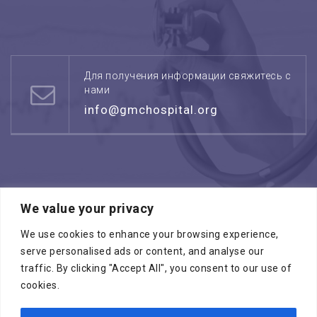
Для получения информации свяжитесь с
нами
info@gmchospital.org
We value your privacy
Режим работы: воскресенье -четверг
08:00 - 17:00
We use cookies to enhance your browsing experience,
serve personalised ads or content, and analyse our
traffic. By clicking "Accept All", you consent to our use of
cookies.