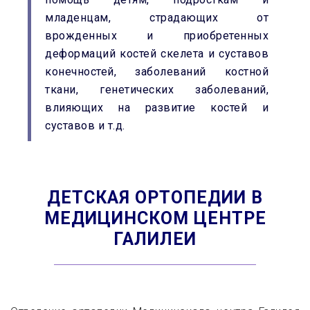
младенцам, страдающих от
врожденных и приобретенных
деформаций костей скелета и суставов
конечностей, заболеваний костной
ткани, генетических заболеваний,
влияющих на развитие костей и
суставов и т.д.
ДЕТСКАЯ ОРТОПЕДИИ В
МЕДИЦИНСКОМ ЦЕНТРЕ
ГАЛИЛЕИ