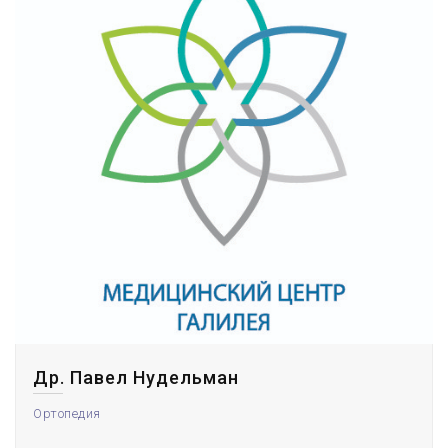
Др. Павел Нудельман
Ортопедия