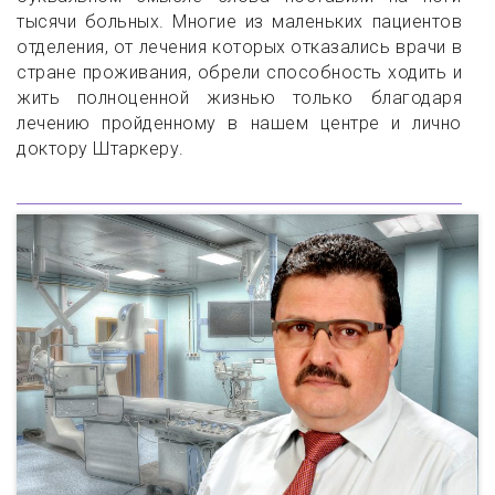
тысячи больных.
Многие из маленьких пациентов
отделения, от лечения которых отказались врачи в
стране проживания, обрели способность ходить и
жить полноценной жизнью только благодаря
лечению пройденному в нашем центре и лично
доктору Штаркеру.