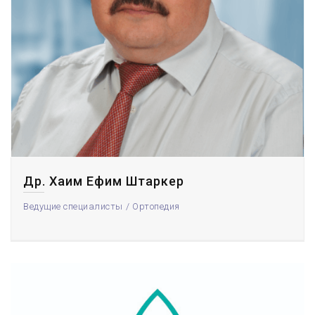
Др. Хаим Ефим Штаркер
Ведущие специалисты
Ортопедия