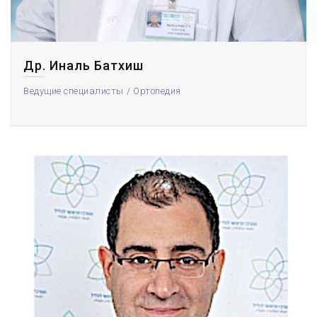
Др. Иналь Батхиш
Ведущие специалисты
Ортопедия