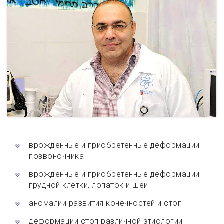
врожденные и приобретенные деформации
позвоночника
врожденные и приобретенные деформации
грудной клетки, лопаток и шеи
аномалии развития конечностей и стоп
деформации стоп различной этиологии