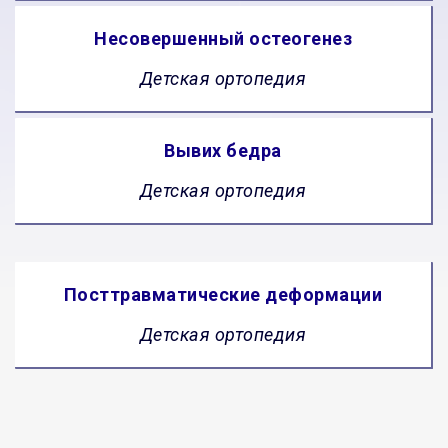
Несовершенный остеогенез
Детская ортопедия
Вывих бедра
Детская ортопедия
Посттравматические деформации
Детская ортопедия