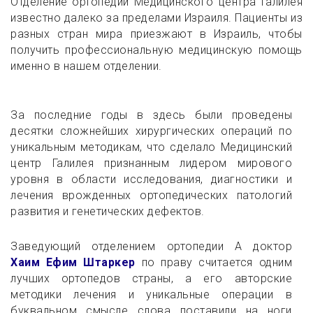
Отделение ортопедии Медицинского центра Галилея
известно далеко за пределами Израиля. Пациенты из
разных стран мира приезжают в Израиль, чтобы
получить профессиональную медицинскую помощь
именно в нашем отделении.
За последние годы в здесь были проведены
десятки сложнейших хирургических операций по
уникальным методикам, что сделало Медицинский
центр Галилея признанным лидером мирового
уровня в области исследования, диагностики и
лечения врожденных ортопедических патологий
развития и генетических дефектов.
Заведующий отделением ортопедии А доктор
Хаим Ефим Штаркер
по праву считается одним
лучших ортопедов страны, а его авторские
методики лечения и уникальные операции в
буквальном смысле слова поставили на ноги