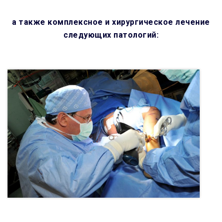
а также комплексное и хирургическое лечение
следующих патологий: