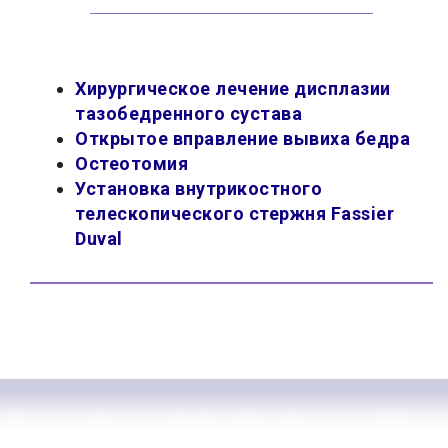
Хирургическое лечение дисплазии
тазобедренного сустава
Открытое вправление вывиха бедра
Остеотомия
Установка внутрикостного
телескопического стержня Fassier
Duval