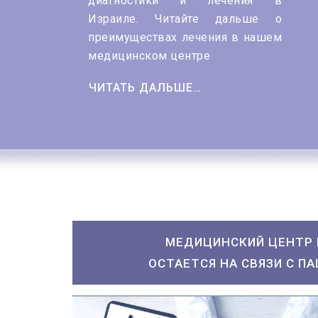
диагностики и лечения в
Израиле.
Читайте дальше о
преимуществах лечения в нашем
медицинском центре
ЧИТАТЬ ДАЛЬШЕ…
МЕДИЦИНСКИЙ ЦЕНТР 
ОСТАЕТСЯ НА СВЯЗИ С П