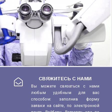
СВЯЖИТЕСЬ С НАМИ
Вы можете связаться с нами
любым удобным для вас
способом: заполнив форму
заявки на сайте, по электронной