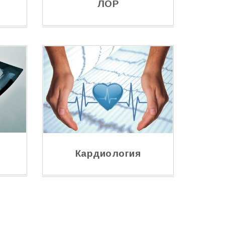
ЛОР
Кардиология