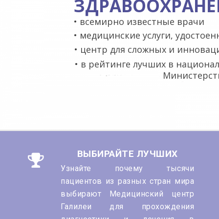
ЗДРАВООХРАНЕ
• всемирно известные врачи
• медицинские услуги, удостоен
• центр для сложных и иннова
• в рейтинге лучших в национа
Министерст
ВЫБИРАЙТЕ ЛУЧШИХ
Узнайте почему тысячи
пациентов из разных стран мира
выбирают Медицинский центр
Галилеи для прохождения