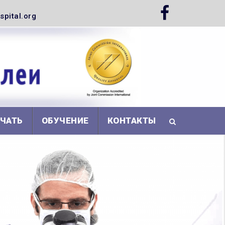
pital.org
АЧАТЬ
ОБУЧЕНИЕ
КОНТАКТЫ