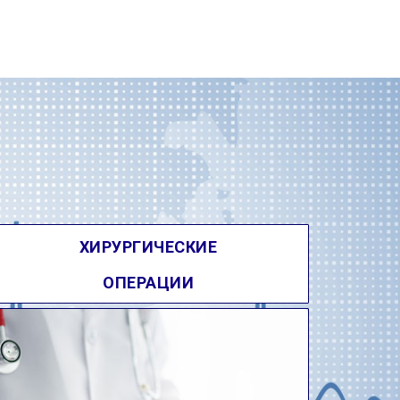
ХИРУРГИЧЕСКИЕ
ОПЕРАЦИИ