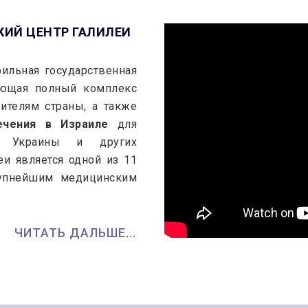
ИЙ ЦЕНТР ГАЛИЛЕИ
ильная государственная
ающая полный комплекс
ителям страны, а также
ечения в Израиле
для
, Украины и других
и является одной из 11
рупнейшим медицинским
ЧИТАТЬ ДАЛЬШЕ...