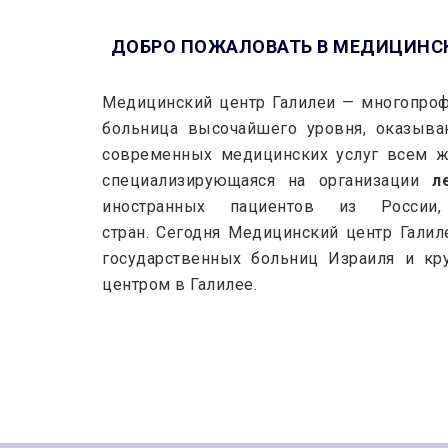
ДОБРО ПОЖАЛОВАТЬ В МЕДИЦИНСК
Медицинский центр Галилеи — многопроф
больница высочайшего уровня, оказыв
современных медицинских услуг всем ж
специализирующаяся на организации
л
иностранных пациентов из России
стран.
Сегодня Медицинский центр Галиле
государственных больниц Израиля и к
центром в Галилее.