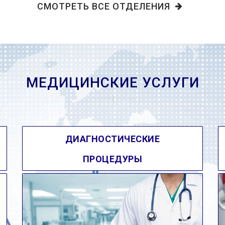
СМОТРЕТЬ ВСЕ ОТДЕЛЕНИЯ
МЕДИЦИНСКИЕ УСЛУГИ
ДИАГНОСТИЧЕСКИЕ
ПРОЦЕДУРЫ