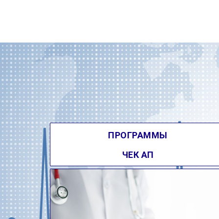
ПРОГРАММЫ
ЧЕК АП