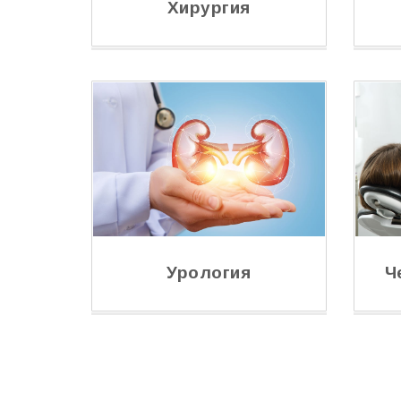
Хирургия
Урология
Ч