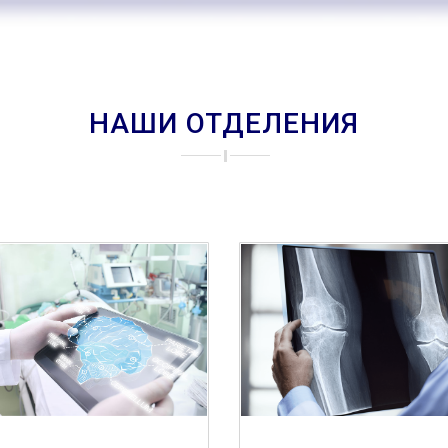
НАШИ ОТДЕЛЕНИЯ