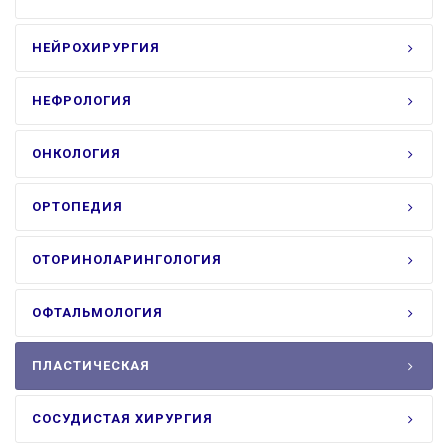
НЕЙРОХИРУРГИЯ
НЕФРОЛОГИЯ
ОНКОЛОГИЯ
ОРТОПЕДИЯ
ОТОРИНОЛАРИНГОЛОГИЯ
ОФТАЛЬМОЛОГИЯ
ПЛАСТИЧЕСКАЯ
СОСУДИСТАЯ ХИРУРГИЯ