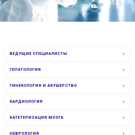
ВЕДУЩИЕ СПЕЦИАЛИСТЫ
ГЕПАТОЛОГИЯ
ГИНЕКОЛОГИЯ И АКУШЕРСТВО
КАРДИОЛОГИЯ
КАТЕТЕРИЗАЦИЯ МОЗГА
НЕВРОЛОГИЯ