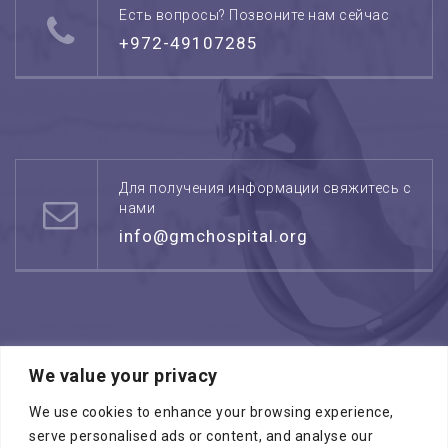
Есть вопросы? Позвоните нам сейчас
+972-49107285
Для получения информации свяжитесь с
нами
info@gmchospital.org
We value your privacy
Режим работы: воскресенье -четверг
08:00 - 17:00
We use cookies to enhance your browsing experience,
serve personalised ads or content, and analyse our