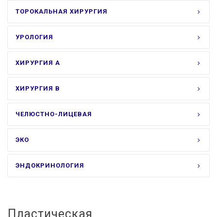
ТОРОКАЛЬНАЯ ХИРУРГИЯ
УРОЛОГИЯ
ХИРУРГИЯ А
ХИРУРГИЯ В
ЧЕЛЮСТНО-ЛИЦЕВАЯ
ЭКО
ЭНДОКРИНОЛОГИЯ
Пластическая