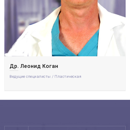
Др. Леонид Коган
Ведущие специалисты
Пластическая