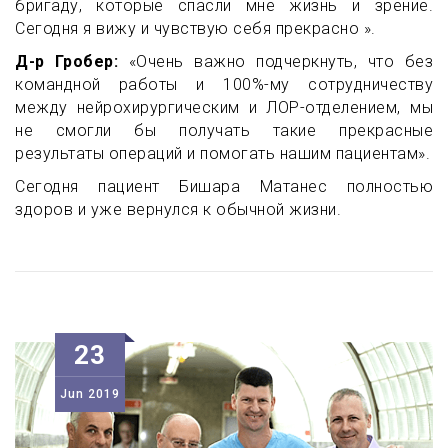
бригаду, которые спасли мне жизнь и зрение.
Сегодня я вижу и чувствую себя прекрасно ».
Д-р Гробер:
«Очень важно подчеркнуть, что без
командной работы и 100%-му сотрудничеству
между нейрохирургическим и ЛОР-отделением, мы
не смогли бы получать такие прекрасные
результаты операций и помогать нашим пациентам».
Сегодня пациент Бишара Матанес полностью
здоров и уже вернулся к обычной жизни.
23
Jun
2019