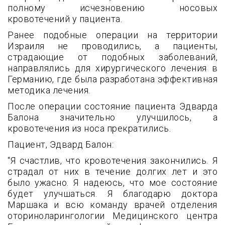
полному исчезновению носовых
кровотечений у пациента.
Ранее подобные операции на территории
Израиля не проводились, а пациенты,
страдающие от подобных заболеваний,
направлялись для хирургического лечения в
Германию, где была разработана эффективная
методика лечения.
После операции состояние пациента Эдварда
Балона значительно улучшилось, а
кровотечения из носа прекратились.
Пациент, Эдвард Балон:
“
Я счастлив, что кровотечения закончились. Я
страдал от них в течение долгих лет и это
было ужасно. Я надеюсь, что мое состояние
будет улучшаться. Я благодарю доктора
Маршака и всю команду врачей отделения
оториноларингологии Медицинского центра