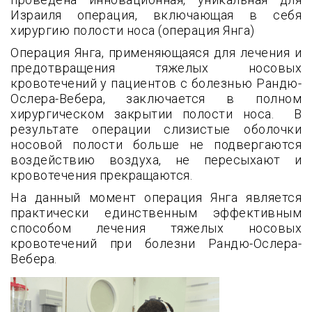
Израиля операция, включающая в себя
хирургию полости носа (операция Янга)
Операция Янга, применяющаяся для лечения и
предотвращения тяжелых носовых
кровотечений у пациентов с болезнью Рандю-
Ослера-Вебера, заключается в полном
хирургическом закрытии полости носа. В
результате операции слизистые оболочки
носовой полости больше не подвергаются
воздействию воздуха, не пересыхают и
кровотечения прекращаются.
На данный момент операция Янга является
практически единственным эффективным
способом лечения тяжелых носовых
кровотечений при болезни Рандю-Ослера-
Вебера.