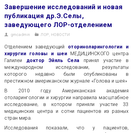
Завершение исследований и новая
публикация др.Э.Селы,
заведующего ЛОР-отделением
gmcadmin
ЛОР
,
НОВОСТИ
Отделением заведующий
оториноларингологии и
хирургии головы и шеи
МЕДИЦИНСКОГО центра
Галилеи
доктор Эйяль Села
принял участие в
международном исследовании, результаты
которого недавно были опубликованы в
престижном американском журнале
«Голова и шея»
В 2010 году Американская академия
отоларингологии и хирургии направила масштабное
исследование, в котором приняли участие 33
медицинских центра и сотни пациентов из разных
стран мира.
Исследования показали, что у пациентов,