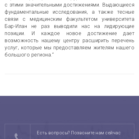
с этими значительными достижениями. Выдающиеся
фундаментальные исследования, а также тесные
связи с медицинским факультетом университета
Бар-Илан не раз выводили нас на лидирующие
позиции. И каждое новое достижение дает
возможность нашему центру расширить перечень
услуг, которые мы предоставляем жителям нашего
большого региона.“
Есть вопросы? Позвоните нам сейчас