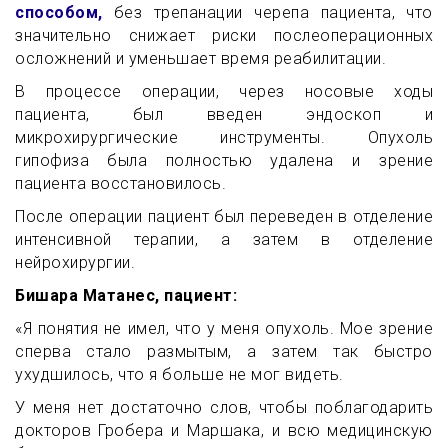
способом,
без трепанации черепа пациента, что
значительно снижает риски послеоперационных
осложнений и уменьшает время реабилитации.
В процессе операции, через носовые ходы
пациента, был введен эндоскоп и
микрохирургические инструменты. Опухоль
гипофиза была полностью удалена и зрение
пациента восстановилось.
После операции пациент был переведен в отделение
интенсивной терапии, а затем в отделение
нейрохирургии.
Бишара Матанес, пациент:
«Я понятия не имел, что у меня опухоль. Мое зрение
сперва стало размытым, а затем так быстро
ухудшилось, что я больше не мог видеть.
У меня нет достаточно слов, чтобы поблагодарить
докторов Гробера и Маршака, и всю медицинскую