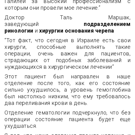
Галилеи за высокий профессионализм с
которым они провели мое лечение.”
Доктор Таль Маршак,
заведующий
подразделением
ринологии
и
хирургии основания черепа
“
Тот факт, что сегодня в Израиле есть свои
хирурги, способные выполнять такие
операции, очень важен для пациентов,
страдающих от подобных заболеваний и
нуждающихся в хирургическом лечении”
Этот пациент был направлен в наше
отделение после того, как его состояние
сильно ухудшилось, а уровень гемоглобина
был настолкьо низким, что ему требовалось
два переливания крови в день.
Отделение гематологии подчеркнуло, что без
операции состояние пациента будет еще
ухудшаться.