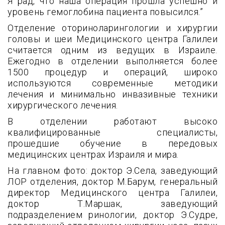
Я рад, что наша операция прошла успешно и
уровень гемоглобина пациента повысился.”
Отделение оториноларингологии и хирургии
головы и шеи Медицинского центра Галилеи
считается одним из ведущих в Израиле.
Ежегодно в отделении выполняется более
1500 процедур и операций, широко
используются современные методики
лечения и минимально инвазивные техники
хирургического лечения.
В отделении работают высоко
квалифицированные специалисты,
прошедшие обучение в передовых
медицинских центрах Израиля и мира.
На главном фото: доктор Э.Села, заведующий
ЛОР отделения, доктор М.Барум, генеральный
директор Медицинского центра Галилеи,
доктор Т.Маршак, заведующий
подразделением ринологии, доктор Э.Судре,