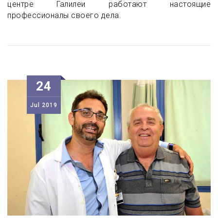
центре Галилеи работают настоящие
профессионалы своего дела.
24
Jul
2019