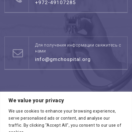
+972-49107285
Для получения информации свяжитесь с
нами
info@gmchospital.org
We value your privacy
Режим работы: воскресенье -четверг
08:00 - 17:00
We use cookies to enhance your browsing experience,
serve personalised ads or content, and analyse our
traffic. By clicking "Accept All", you consent to our use of