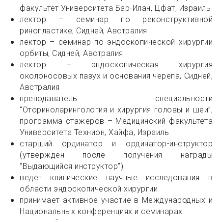
факультет Университета Бар-Илан, Цфат, Израиль
лектор – семинар по реконструктивной
ринопластике, Сидней, Австралия
лектор – семинар по эндоскопической хирургии
орбиты, Сидней, Австралия
лектор – эндоскопическая хирургия
околоносовых пазух и основания черепа, Сидней,
Австралия
преподаватель специальности
“Оториноларингология и хирургия головы и шеи”,
программа стажеров – Медицинский факультета
Университета Технион, Хайфа, Израиль
старший ординатор и ординатор-инструктор
(утвержден после получения награды
“Выдающийся инструктор”)
ведет клинические научные исследования в
области эндоскопической хирургии
принимает активное участие в Международных и
Национальных конференциях и семинарах