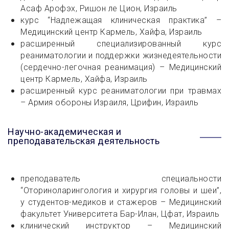
Асаф Арофэх, Ришон ле Цион, Израиль
курс “Надлежащая клиническая практика” –
Медицинский центр Кармель, Хайфа, Израиль
расширенный специализированный курс
реаниматологии и поддержки жизнедеятельности
(сердечно-легочная реанимация) – Медицинский
центр Кармель, Хайфа, Израиль
расширенный курс реаниматологии при травмах
– Армия обороны Израиля, Црифин, Израиль
Научно-академическая и
преподавательская деятельность
преподаватель специальности
“Оториноларингология и хирургия головы и шеи”,
у студентов-медиков и стажеров – Медицинский
факультет Университета Бар-Илан, Цфат, Израиль
клинический инструктор – Медицинский