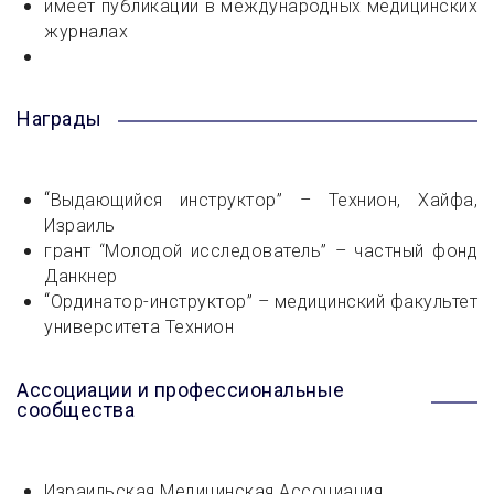
имеет публикации в международных медицинских
журналах
Награды
“
Выдающийся инструктор” – Технион, Хайфа,
Израиль
грант “Молодой исследователь” – частный фонд
Данкнер
“
Ординатор-инструктор” – медицинский факультет
университета Технион
Ассоциации и профессиональные
сообщества
Израильская Медицинская Ассоциация