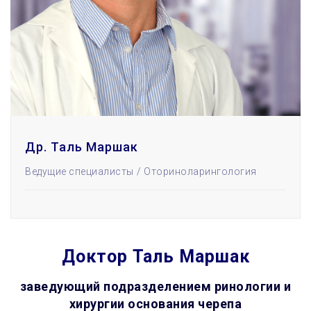
Др. Таль Маршак
Ведущие специалисты
Оториноларингология
Доктор Таль Маршак
заведующий подразделением ринологии и
хирургии основания черепа