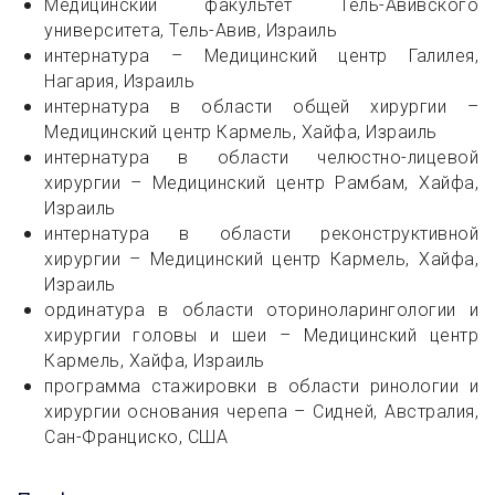
Медицинский факультет Тель-Авивского
университета, Тель-Авив, Израиль
интернатура – Медицинский центр Галилея,
Нагария, Израиль
интернатура в области общей хирургии –
Медицинский центр Кармель, Хайфа, Израиль
интернатура в области челюстно-лицевой
хирургии – Медицинский центр Рамбам, Хайфа,
Израиль
интернатура в области реконструктивной
хирургии – Медицинский центр Кармель, Хайфа,
Израиль
ординатура в области оториноларингологии и
хирургии головы и шеи – Медицинский центр
Кармель, Хайфа, Израиль
программа стажировки в области ринологии и
хирургии основания черепа – Сидней, Австралия,
Сан-Франциско, США