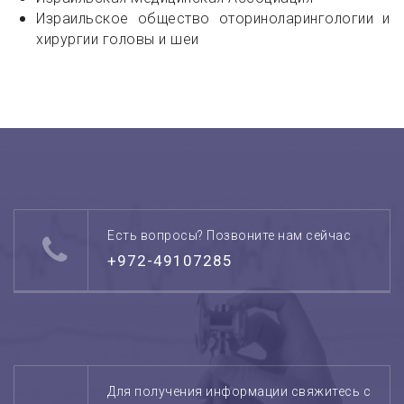
Израильское общество оториноларингологии и
хирургии головы и шеи
Есть вопросы? Позвоните нам сейчас
+972-49107285
Для получения информации свяжитесь с