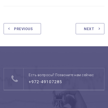
PREVIOUS
NEXT
Есть вопросы? Позвоните нам сейчас
+972-49107285