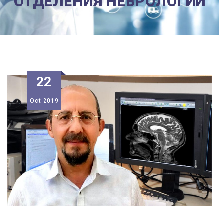
ОТДЕЛЕНИЯ НЕВРОЛОГИИ
22
Oct
2019