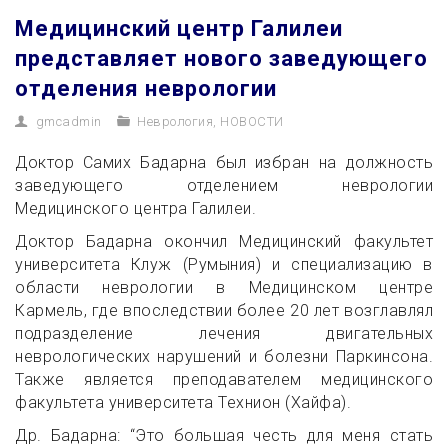
Медицинский центр Галилеи
представляет нового заведующего
отделения неврологии
gmcadmin
Неврология
,
НОВОСТИ
Доктор Самих Бадарна был избран на должность
заведующего отделением неврологии
Медицинского центра Галилеи.
Доктор Бадарна окончил Медицинский факультет
университета Клуж (Румыния) и специализацию в
области неврологии в Медицинском центре
Кармель, где впоследствии более 20 лет возглавлял
подразделение лечения двигательных
неврологических нарушений и болезни Паркинсона.
Также является преподавателем медицинского
факультета университета Технион (Хайфа).
Др. Бадарна: “Это большая честь для меня стать