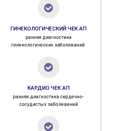
ГИНЕКОЛОГИЧЕСКИЙ ЧЕК АП
ранняя диагностика
гинекологических заболеваний
КАРДИО ЧЕК АП
ранняя диагностика сердечно-
сосудистых заболеваний