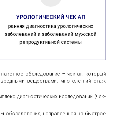
УРОЛОГИЧЕСКИЙ ЧЕК АП
ранняя диагностика урологических
заболеваний и заболеваний мужской
репродуктивной системы
 пакетное обследование – чек-ап, который
с вредными веществами, многолетний стаж
плекс диагностических исследований (чек-
мы обследования, направленная на быстрое