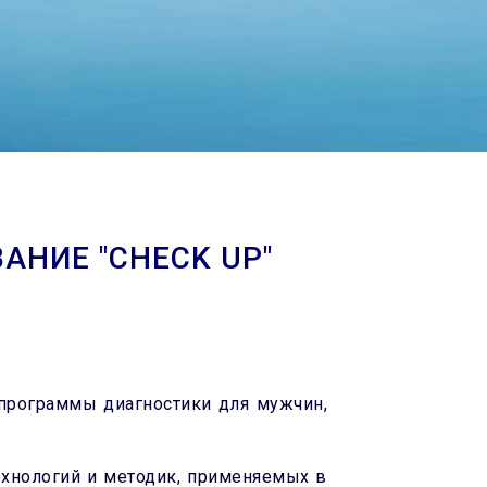
НИЕ "CHECK UP"
программы диагностики для мужчин,
хнологий и методик, применяемых в