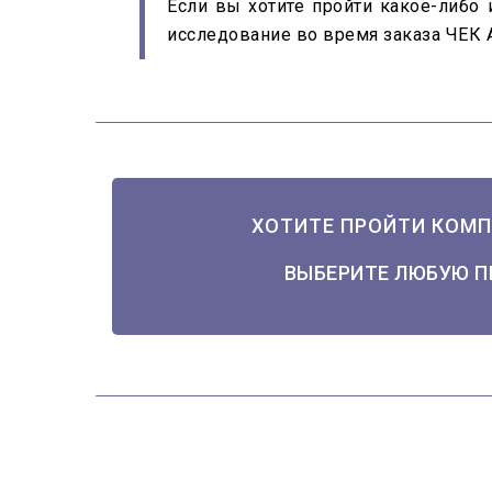
Если вы хотите пройти какое-либо
исследование во время заказа ЧЕК
ХОТИТЕ ПРОЙТИ КОМП
ВЫБЕРИТЕ ЛЮБУЮ П