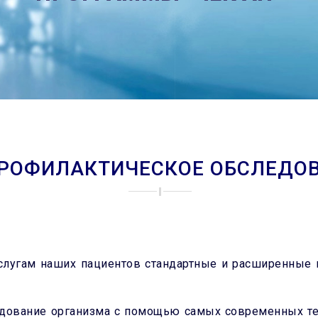
РОФИЛАКТИЧЕСКОЕ ОБСЛЕДОВА
слугам наших пациентов стандартные и расширенные 
дование организма с помощью самых современных те