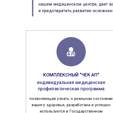
нашем медицинском центре, дает во
и предотвратить развитие осложнен
КОМПЛЕКСНЫЙ "ЧЕК АП"
индивидуальная медицинская
профилактическая программа
позволяющая узнать о реальном состоянии
вашего здоровья, разработана и успешно
используется в Государственном