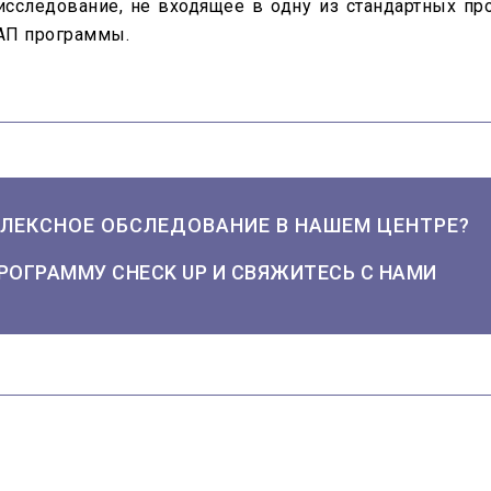
 исследование, не входящее в одну из стандартных 
 АП программы.
ЛЕКСНОЕ ОБСЛЕДОВАНИЕ В НАШЕМ ЦЕНТРЕ?
РОГРАММУ CHECK UP И СВЯЖИТЕСЬ С НАМИ