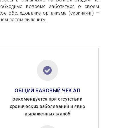
необходимо вовремя заботиться о своем
кое обследование организма (скриннинг) –
 чем потом вылечить.
ОБЩИЙ БАЗОВЫЙ ЧЕК АП
рекомендуется при отсутствии
хронических заболеваний и явно
выраженных жалоб