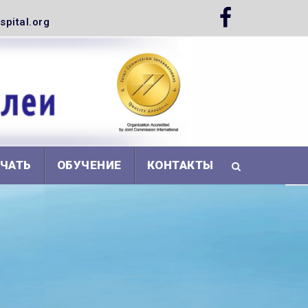
pital.org
АЧАТЬ
ОБУЧЕНИЕ
КОНТАКТЫ