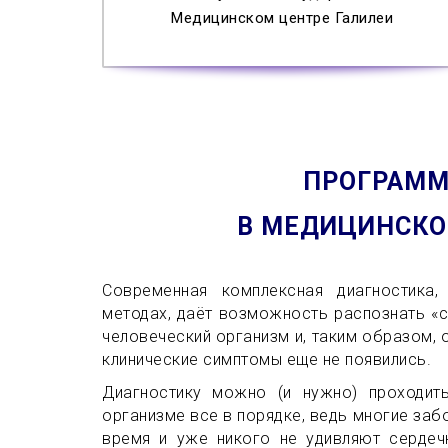
Медицинском центре Галилеи
ПРОГРАММ
В МЕДИЦИНСКО
Современная комплексная диагностика,
методах, даёт возможность распознать «с
человеческий организм и, таким образом, 
клинические симптомы еще не появились.
Диагностику можно (и нужно) проходит
организме все в порядке, ведь многие заб
время и уже никого не удивляют сердеч