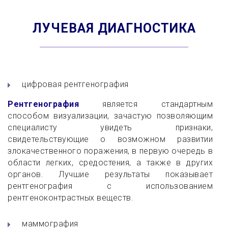
ЛУЧЕВАЯ ДИАГНОСТИКА
цифровая рентгенография
Рентгенография
является стандартным
способом визуализации, зачастую позволяющим
специалисту увидеть признаки,
свидетельствующие о возможном развитии
злокачественного поражения, в первую очередь в
области легких, средостения, а также в других
органов. Лучшие результаты показывает
рентгенография с использованием
рентгеноконтрастных веществ.
маммография