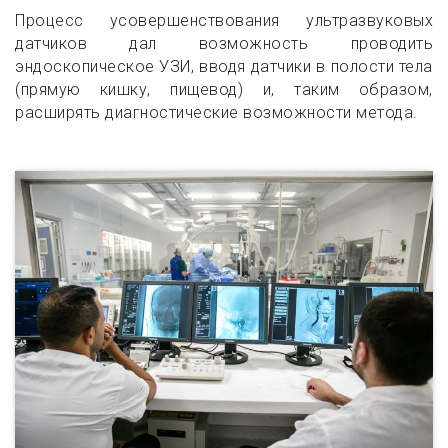
Процесс усовершенствования ультразвуковых
датчиков дал возможность проводить
эндоскопическое УЗИ, вводя датчики в полости тела
(прямую кишку, пищевод) и, таким образом,
расширять диагностические возможности метода.