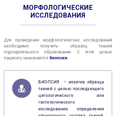
МОРФОЛОГИЧЕСКИЕ
ИССЛЕДОВАНИЯ
Для проведения морфологических исследований
необходимо получить образец тканей
подозрительного образования. С этой целью
пациенту назначается
биопсия.
БИОПСИЯ – изъятие образца
тканей с целью последующего
цитологического или
гистологического
исследования, определения
структурного состава тканей,