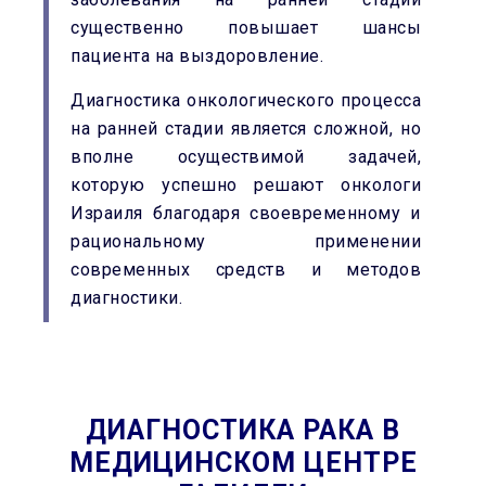
существенно повышает шансы
пациента на выздоровление.
Диагностика онкологического процесса
на
ранней стадии является сложной, но
вполне осуществимой задачей,
которую успешно решают онкологи
Израиля благодаря своевременному и
рациональному применении
современных средств и методов
диагностики.
ДИАГНОСТИКА РАКА В
МЕДИЦИНСКОМ ЦЕНТРЕ