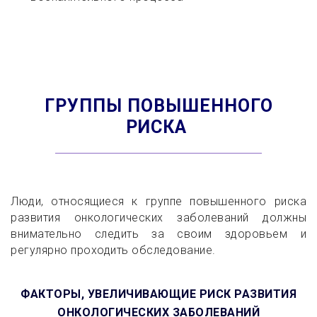
ГРУППЫ ПОВЫШЕННОГО
РИСКА
Люди, относящиеся к группе повышенного риска
развития онкологических заболеваний должны
внимательно следить за своим здоровьем и
регулярно проходить обследование.
ФАКТОРЫ, УВЕЛИЧИВАЮЩИЕ РИСК РАЗВИТИЯ
ОНКОЛОГИЧЕСКИХ ЗАБОЛЕВАНИЙ