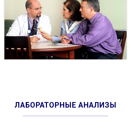
ЛАБОРАТОРНЫЕ АНАЛИЗЫ