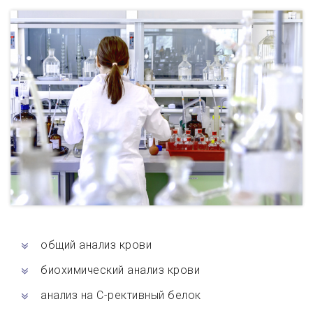
общий анализ крови
биохимический анализ крови
анализ на С-рективный белок