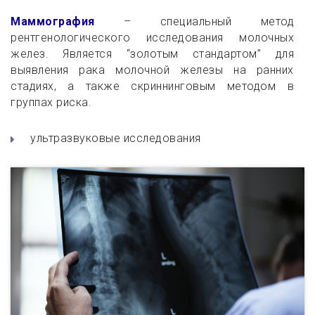
Маммография
– специальный метод
рентгенологического исследования молочных
желез. Является “золотым стандартом” для
выявления рака молочной железы на ранних
стадиях, а также скриннинговым методом в
группах риска.
ультразвуковые исследования