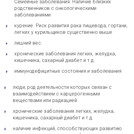
Семейные заболевания. Наличие близких
родственников с онкологическими
заболеваниями
курение. Риск развития рака пищевода, гортани,
легких у курильщиков существенно выше
лишний вес
хронические заболевания легких, желудка,
кишечника, сахарный диабет и т.д.
иммунодефицитные состояния и заболевания
люди, род деятельности которых связан с
взаимодействием с карцерогенными
веществами или радиацией
хронические заболевания легких, желудка,
кишечника, сахарный диабет и т.д.
наличие инфекций, способствующих развитию