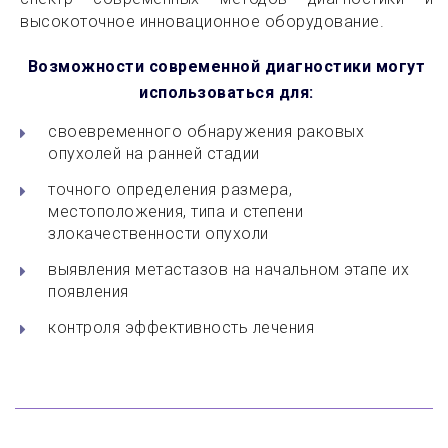
высокоточное инновационное оборудование.
Возможности современной диагностики могут
использоваться для:
своевременного обнаружения раковых
опухолей на ранней стадии
точного определения размера,
местоположения, типа и степени
злокачественности опухоли
выявления метастазов на начальном этапе их
появления
контроля эффективность лечения