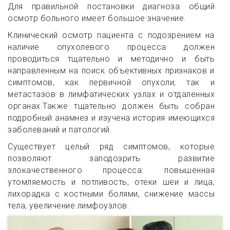
Для правильной постановки диагноза общий
осмотр больного имеет большое значение.
Клинический осмотр пациента с подозрением на
наличие опухолевого процесса должен
проводиться тщательно и методично и быть
направленным на поиск объективных признаков и
симптомов, как первичной опухоли, так и
метастазов в лимфатических узлах и отдаленных
органах.
Также тщательно должен быть собран
подробный анамнез и изучена история имеющихся
заболеваний и патологий.
Существует целый ряд симптомов, которые
позволяют заподозрить развитие
злокачественного процесса: повышенная
утомляемость и потливость, отеки шеи и лица,
лихорадка с костными болями, снижение массы
тела, увеличение лимфоузлов.