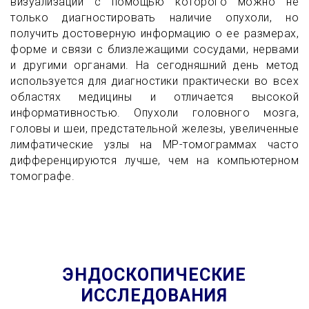
визуализации с помощью которого можно не
только диагностировать наличие опухоли, но
получить достоверную информацию о ее размерах,
форме и связи с близлежащими сосудами, нервами
и другими органами. На сегодняшний день метод
используется для диагностики практически во всех
областях медицины и отличается высокой
информативностью.
Опухоли головного мозга,
головы и шеи, предстательной железы, увеличенные
лимфатические узлы на МР-томограммах часто
дифференцируются лучше, чем на компьютерном
томографе.
ЭНДОСКОПИЧЕСКИЕ
ИССЛЕДОВАНИЯ