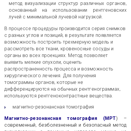
метод визуализации структур различных органов,
основанный на использовании рентгеновских
лучей с минимальной лучевой нагрузкой.
В процессе процедуры производится серия снимков
с разных углов и позиций, в результате появляется
возможность построить трехмерную модель и
рассмотреть все ткани, кровеносные сосуды и
органы во всех проекциях. Метод позволяет
выявить мелкие опухоли, оценить
распространенность процесса и возможность
хирургического лечения. Для получения
томограммы органов, которые не
дифференцируются на обычных рентгенограммах,
используются рентгеноконтрастные вещества.
магнитно-резонансная томография
Магнитно-резонансная томография (МРТ
) –
современный, безболезненный и безопасный метод