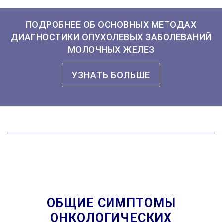
ПОДРОБНЕЕ ОБ ОСНОВНЫХ МЕТОДАХ
ДИАГНОСТИКИ ОПУХОЛЕВЫХ ЗАБОЛЕВАНИЙ
МОЛОЧНЫХ ЖЕЛЕЗ
УЗНАТЬ БОЛЬШЕ
ОБЩИЕ СИМПТОМЫ
ОНКОЛОГИЧЕСКИХ