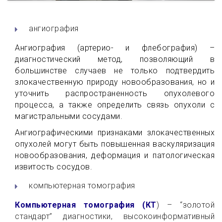
ангиография
Ангиография (артерио- и флебография) –
диагностический метод, позволяющий в
большинстве случаев не только подтвердить
злокачественную природу новообразования, но и
уточнить распространенность опухолевого
процесса, а также определить связь опухоли с
магистральными сосудами.
Ангиографическими признаками злокачественных
опухолей могут быть повышенная васкуляризация
новообразования, деформация и патологическая
извитость сосудов.
компьютерная томография
Компьютерная томография (КТ
) – “золотой
стандарт” диагностики, высокоинформативный