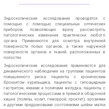
Эндоскопические исследования проводятся с
помощью с помощью специальных оптических
приборов, позволяющих врачу рассмотреть
патологические изменения практически любого
органа. Применяются для осмотра внутренней
поверхности полых органов, а также наружной
поверхности органов и тканей, расположенных в
полостях.
Эндоскопические исследования применяются для
динамического наблюдения за группами пациентов
повышенного риска: пациенты с хроническим
бронхитом курильщика, пациенты с гипоацидным
гастритом, язвами и полипами желудка, пациенты с
патологическими процессами в прямой и ободочной
кишке (полипы, колит, геморрой, проктит), эрозиями
и другими предраковыми состояниями шейки матки