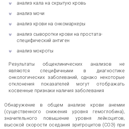
анализ кала на скрытую кровь
анализ мочи
анализ крови на онкомаркеры
анализ сыворотки крови на простата-
специфический антиген
анализ мокроты
Результаты общеклинических анализов не
являются специфичными в диагностике
онкологических заболеваний, однако некоторые
отклонения показателей могут отображать
косвенные признаки наличия заболевания
Обнаружение в общем анализе крови анемии
(существенного снижения уровня гемоглобина),
значительного повышение уровня лейкоцитов,
высокой скорости оседания эритроцитов (СОЭ) при