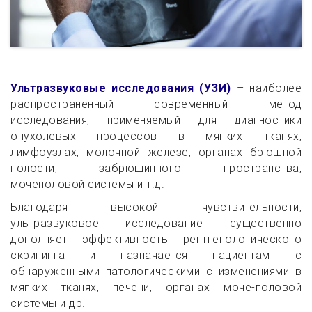
Ультразвуковые исследования (УЗИ)
– наиболее
распространенный современный метод
исследования, применяемый для диагностики
опухолевых процессов в мягких тканях,
лимфоузлах, молочной железе, органах брюшной
полости, забрюшинного пространства,
мочеполовой системы и т.д.
Благодаря высокой чувствительности,
ультразвуковое исследование существенно
дополняет эффективность рентгенологического
скрининга и назначается пациентам с
обнаруженными патологическими с изменениями в
мягких тканях, печени, органах моче-половой
системы и др.