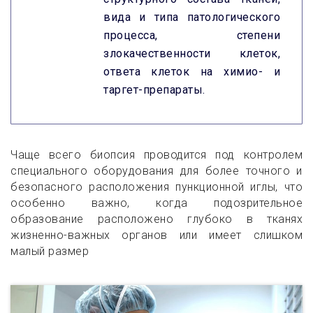
вида и типа патологического
процесса, степени
злокачественности клеток,
ответа клеток на химио- и
таргет-препараты.
Чаще всего биопсия проводится под контролем
специального оборудования для более точного и
безопасного расположения пункционной иглы, что
особенно важно, когда подозрительное
образование расположено глубоко в тканях
жизненно-важных органов или имеет слишком
малый размер