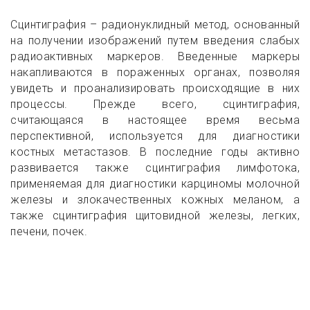
Сцинтиграфия – радионуклидный метод, основанный
на получении изображений путем введения слабых
радиоактивных маркеров. Введенные маркеры
накапливаются в пораженных органах, позволяя
увидеть и проанализировать происходящие в них
процессы. Прежде всего, сцинтиграфия,
считающаяся в настоящее время весьма
перспективной, используется для диагностики
костных метастазов. В последние годы активно
развивается также сцинтиграфия лимфотока,
применяемая для диагностики карциномы молочной
железы и злокачественных кожных меланом, а
также сцинтиграфия щитовидной железы, легких,
печени, почек.