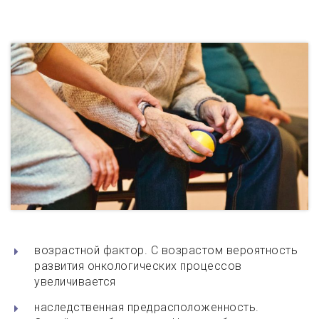
возрастной фактор. С возрастом вероятность
развития онкологических процессов
увеличивается
наследственная предрасположенность.