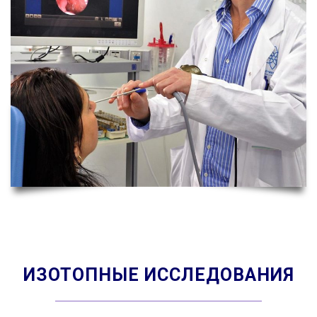
ИЗОТОПНЫЕ ИССЛЕДОВАНИЯ