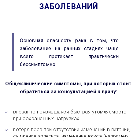
ЗАБОЛЕВАНИЙ
Основная опасность рака в том, что
заболевание на ранних стадиях чаще
всего протекает практически
бессимптомно.
Общеклинические симптомы,
при которых стоит
обратиться за консультацией к врачу:
внезапно появившаяся быстрая утомляемость
при сохраненных нагрузках
потеря веса при отсутствии изменений в питании,
снижение аппетита, изменение вкуса (например,