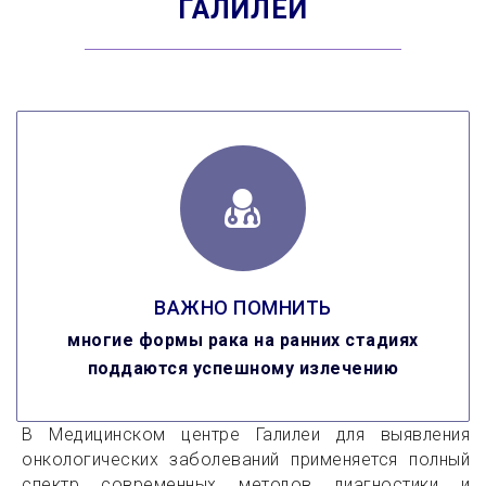
ГАЛИЛЕИ
ВАЖНО ПОМНИТЬ
многие формы рака на ранних стадиях
поддаются успешному излечению
В Медицинском центре Галилеи для выявления
онкологических заболеваний применяется полный
спектр современных методов диагностики и