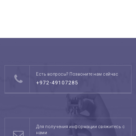
Есть вопросы? Позвоните нам сейчас
+972-49107285
Для получения информации свяжитесь с
нами