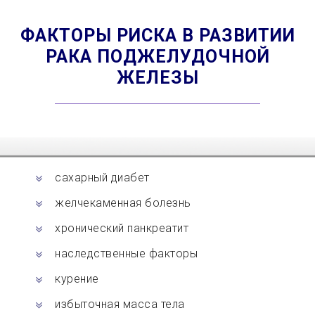
ФАКТОРЫ РИСКА В РАЗВИТИИ
РАКА ПОДЖЕЛУДОЧНОЙ
ЖЕЛЕЗЫ
сахарный диабет
желчекаменная болезнь
хронический панкреатит
наследственные факторы
курение
избыточная масса тела