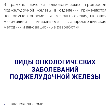
В рамках лечения онкологических процессов
поджелудочной железы в отделении применяются
все самые современные методы лечения, включая
минимально инвазивные лапароскопические
методики и инновационные разработки.
ВИДЫ ОНКОЛОГИЧЕСКИХ
ЗАБОЛЕВАНИЙ
ПОДЖЕЛУДОЧНОЙ ЖЕЛЕЗЫ
аденокарцинома