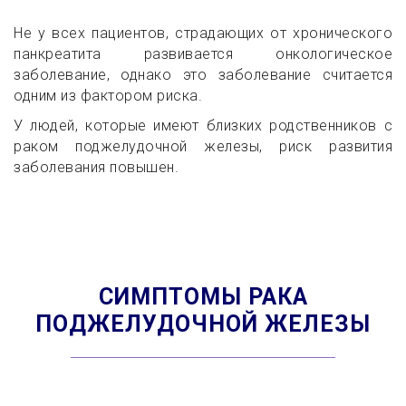
Не у всех пациентов, страдающих от хронического
панкреатита развивается онкологическое
заболевание, однако это заболевание считается
одним из фактором риска.
У людей, которые имеют близких родственников с
раком поджелудочной железы, риск развития
заболевания повышен.
СИМПТОМЫ РАКА
ПОДЖЕЛУДОЧНОЙ ЖЕЛЕЗЫ