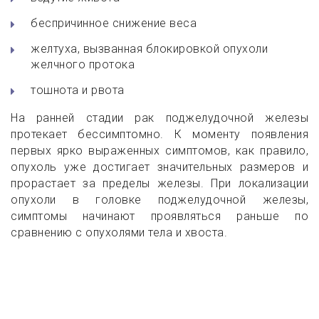
беспричинное снижение веса
желтуха, вызванная блокировкой опухоли
желчного протока
тошнота и рвота
На ранней стадии рак поджелудочной железы
протекает бессимптомно. К моменту появления
первых ярко выраженных симптомов, как правило,
опухоль уже достигает значительных размеров и
прорастает за пределы железы.
При локализации
опухоли в головке поджелудочной железы,
симптомы начинают проявляться раньше по
сравнению с опухолями тела и хвоста.