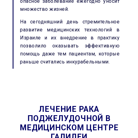
опасное заболевание ежегодно уносит
множество жизней.
На сегодняшний день стремительное
развитие медицинских технологий в
Израиле и их внедрение в практику
позволило оказывать эффективную
помощь даже тем пациентам, которые
раньше считались инкурабельными.
ЛЕЧЕНИЕ РАКА
ПОДЖЕЛУДОЧНОЙ
В
МЕДИЦИНСКОМ ЦЕНТРЕ
ГАЛИЛЕИ