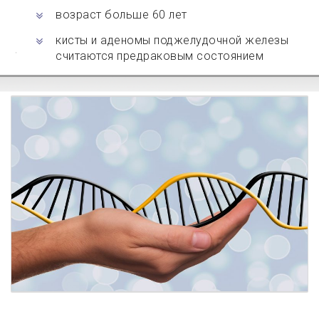
возраст больше 60 лет
кисты и аденомы поджелудочной железы
считаются предраковым состоянием