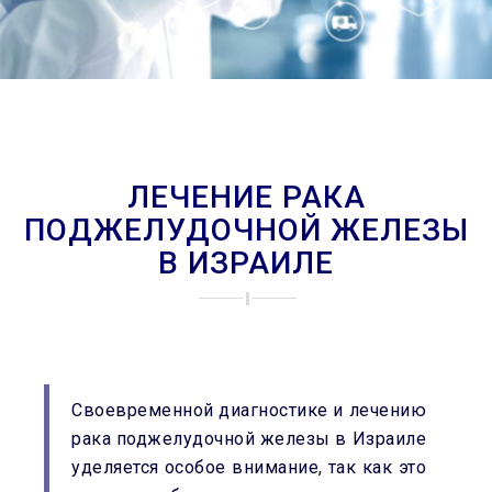
ЛЕЧЕНИЕ РАКА
ПОДЖЕЛУДОЧНОЙ ЖЕЛЕЗЫ
В ИЗРАИЛЕ
Своевременной диагностике и лечению
рака поджелудочной железы в Израиле
уделяется особое внимание, так как это