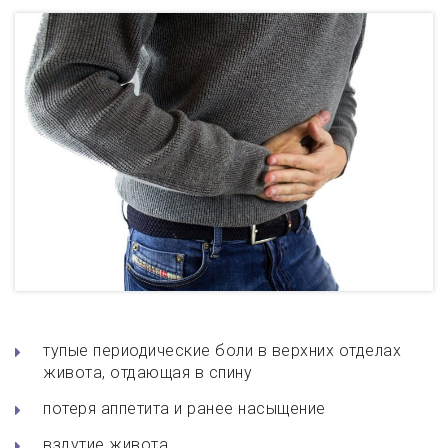
тупые периодические боли в верхних отделах
живота, отдающая в спину
потеря аппетита и ранее насыщение
вздутие живота