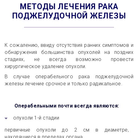
МЕТОДЫ ЛЕЧЕНИЯ РАКА
ПОДЖЕЛУДОЧНОЙ ЖЕЛЕЗЫ
К сожалению, ввиду отсутствия ранних симптомов и
обнаружения большинства опухолей на поздних
стадиях, не всегда возможно провести
хирургическое удаление опухоли.
В случае операбельного рака поджелудочной
железы лечение срочное и только радикальное.
Операбельными почти всегда являются:
опухоли 1-й стадии
первичные опухоли до 2 см в диаметре,
находящиеся в пределах органа