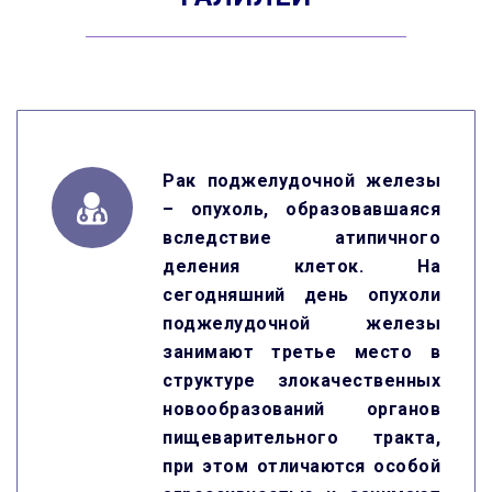
Рак поджелудочной железы
– опухоль, образовавшаяся
вследствие атипичного
деления клеток. На
сегодняшний день опухоли
поджелудочной железы
занимают третье место в
структуре злокачественных
новообразований органов
пищеварительного тракта,
при этом отличаются особой