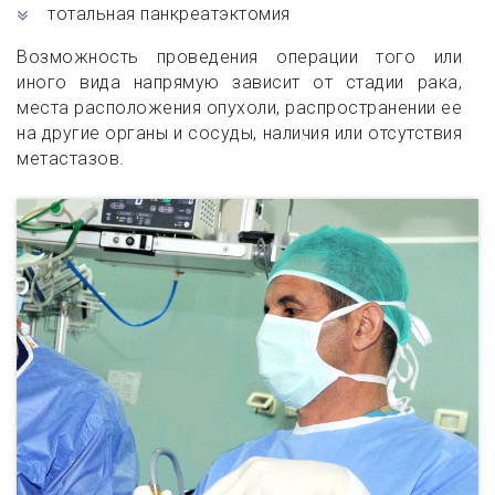
тотальная панкреатэктомия
Возможность проведения операции того или
иного вида напрямую зависит от стадии рака,
места расположения опухоли, распространении ее
на другие органы и сосуды, наличия или отсутствия
метастазов.