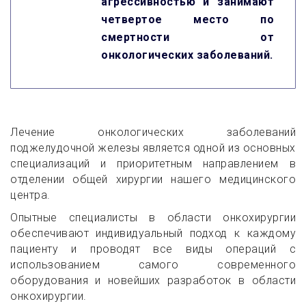
агрессивностью и занимают
четвертое место по
смертности от
онкологических заболеваний.
Лечение онкологических заболеваний
поджелудочной железы является одной из основных
специализаций и приоритетным направлением в
отделении общей хирургии нашего медицинского
центра.
Опытные специалисты в области онкохирургии
обеспечивают индивидуальный подход к каждому
пациенту и проводят все виды операций с
использованием самого современного
оборудования и новейших разработок в области
онкохирургии.