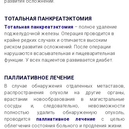
развития осложнений.
ТОТАЛЬНАЯ ПАНКРЕАТЭКТОМИЯ
Тотальная панкреатэктомия
– полное удаление
поджелудочной железы. Операция проводится в
крайне редких случаях и отличается высоким
риском развития осложнений. После операции
нарушаются всасывательная и пищеварительная
функции. У всех пациентов развивается диабет.
ПАЛЛИАТИВНОЕ ЛЕЧЕНИЕ
В случае обнаружения отдаленных метастазов,
распространения опухоли на другие органы,
врастании новообразования в магистральные
сосуды и, следовательно, невозможности
полностью удалить обнаруженную опухоль,
проводится
паллиативное лечение
с целью
облегчения состояния больного и продления жизни.