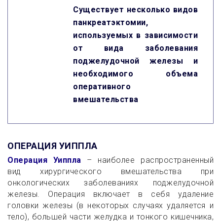
Существует несколько видов
панкреатэктомии,
используемых в зависимости
от вида заболевания
поджелудочной железы и
необходимого объема
оперативного
вмешательства
ОПЕРАЦИЯ УИППЛА
Операция Уиппла
– наиболее распространенный
вид хирургического вмешательства при
онкологических заболеваниях поджелудочной
железы. Операция включает в себя удаление
головки железы (в некоторых случаях удаляется и
тело), большей части желудка и тонкого кишечника,