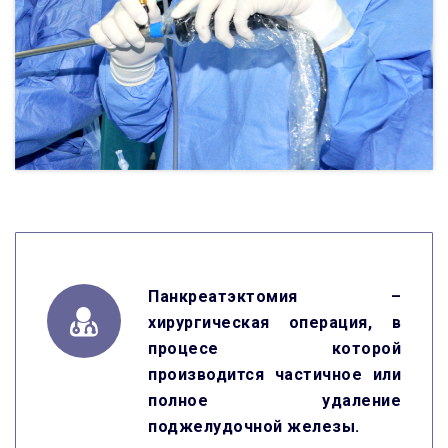
Панкреатэктомия –
хирургическая операция, в
процесе которой
производится частичное или
полное удаление
поджелудочной железы.