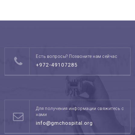
Есть вопросы? Позвоните нам сейчас
+972-49107285
Для получения информации свяжитесь с
нами
info@gmchospital.org