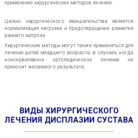
применения хирургических методов лечения.
Целью хирургического вмешательства является
нормализация нагрузки и предотвращение развития
раннего артроза.
Хирургические методы могут также применяться для
лечения детей младшего возраста, в случаях, когда
консервативное ортопедическое лечение не
приносит желаемого результата.
ВИДЫ ХИРУРГИЧЕСКОГО
ЛЕЧЕНИЯ ДИСПЛАЗИИ СУСТАВА