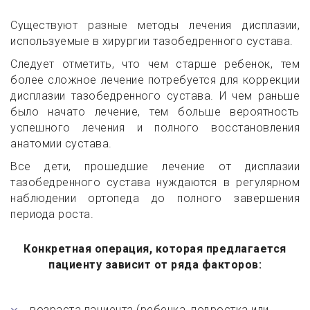
Существуют разные методы лечения дисплазии,
используемые в хирургии тазобедренного сустава.
Следует отметить, что чем старше ребенок, тем
более сложное лечение потребуется для коррекции
дисплазии тазобедренного сустава. И чем раньше
было начато лечение, тем больше вероятность
успешного лечения и полного восстановления
анатомии сустава.
Все дети, прошедшие лечение от дисплазии
тазобедренного сустава нуждаются в регулярном
наблюдении ортопеда до полного завершения
периода роста.
Конкретная операция, которая предлагается
пациенту зависит от ряда факторов:
возраста пациента (ребенка, подростка или