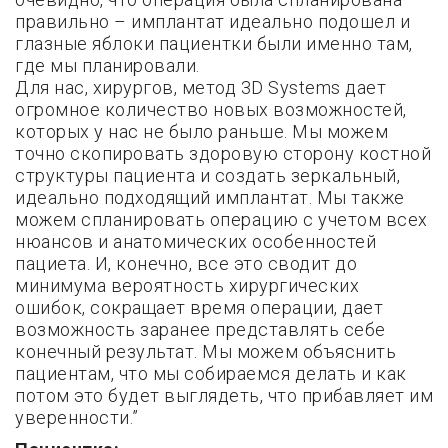
правильно – имплантат идеально подошел и
глазные яблоки пациентки были именно там,
где мы планировали.
Для нас, хирургов, метод 3D Systems дает
огромное количество новых возможностей,
которых у нас не было раньше. Мы можем
точно скопировать здоровую сторону костной
структуры пациента и создать зеркальный,
идеально подходящий имплантат. Мы также
можем спланировать операцию с учетом всех
нюансов и анатомических особенностей
пациета. И, конечно, все это сводит до
минимума вероятность хирургических
ошибок, сокращает время операции, дает
возможность заранее представлять себе
конечный результат. Мы можем объяснить
пациентам, что мы собираемся делать и как
потом это будет выглядеть, что прибавляет им
уверенности.”