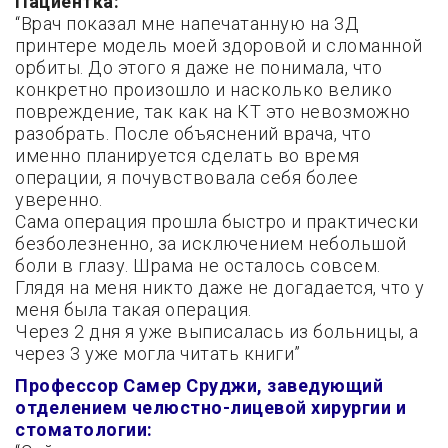
Пациентка:
“Врач показал мне напечатанную на 3Д
принтере модель моей здоровой и сломанной
орбиты. До этого я даже не понимала, что
конкретно произошло и насколько велико
повреждение, так как на КТ это невозможно
разобрать. После объяснений врача, что
именно планируется сделать во время
операции, я почувствовала себя более
уверенно.
Сама операция прошла быстро и практически
безболезненно, за исключением небольшой
боли в глазу. Шрама не осталось совсем.
Глядя на меня никто даже не догадается, что у
меня была такая операция.
Через 2 дня я уже выписалась из больницы, а
через 3 уже могла читать книги”
Профессор Самер Сруджи, заведующий
отделением челюстно-лицевой хирургии и
стоматологии: