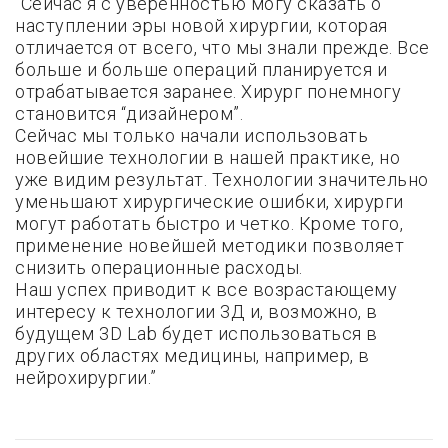
“Сейчас я с уверенностью могу сказать о
наступлении эры новой хирургии, которая
отличается от всего, что мы знали прежде. Все
больше и больше операций планируется и
отрабатывается заранее. Хирург понемногу
становится “дизайнером”.
Сейчас мы только начали использовать
новейшие технологии в нашей практике, но
уже видим результат. Технологии значительно
уменьшают хирургические ошибки, хирурги
могут работать быстро и четко. Кроме того,
применение новейшей методики позволяет
снизить операционные расходы.
Наш успех приводит к все возрастающему
интересу к технологии 3Д и, возможно, в
будущем 3D Lab будет использоваться в
других областях медицины, например, в
нейрохирургии.”