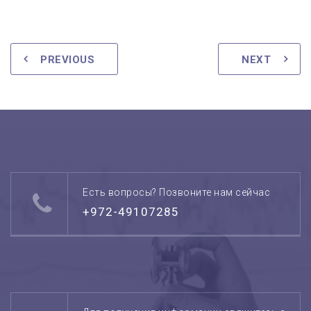
PREVIOUS
NEXT
Есть вопросы? Позвоните нам сейчас
+972-49107285