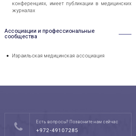
конференциях, имеет публикации в медицинских
журналах
Ассоциации и профессиональные
сообщества
Израильская медицинская ассоциация
Есть вопросы? Позвоните нам сейчас
+972-49107285