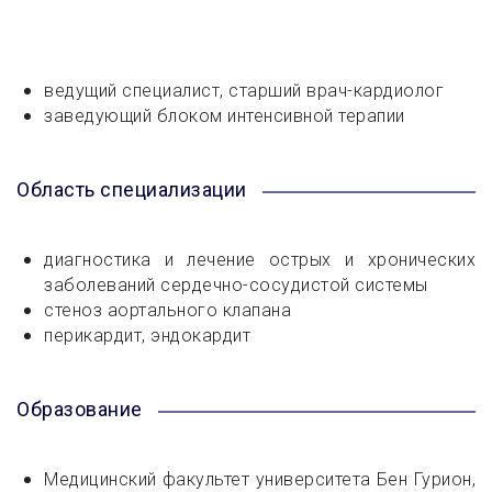
ведущий специалист, старший врач-кардиолог
заведующий блоком интенсивной терапии
Область специализации
диагностика и лечение острых и хронических
заболеваний сердечно-сосудистой системы
стеноз аортального клапана
перикардит, эндокардит
Образование
Медицинский факультет университета Бен Гурион,