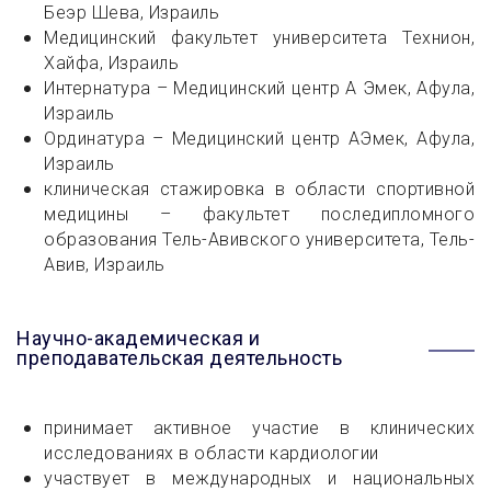
Беэр Шева, Израиль
Медицинский факультет университета Технион,
Хайфа, Израиль
Интернатура – Медицинский центр А Эмек, Афула,
Израиль
Ординатура – Медицинский центр АЭмек, Афула,
Израиль
клиническая стажировка в области спортивной
медицины – факультет последипломного
образования Тель-Авивского университета, Тель-
Авив, Израиль
Научно-академическая и
преподавательская деятельность
принимает активное участие в клинических
исследованиях в области кардиологии
участвует в международных и национальных