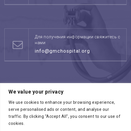
Для получения информации свяжитесь с
нами
info@gmchospital.org
We value your privacy
Режим работы: воскресенье -четверг
08:00 - 17:00
We use cookies to enhance your browsing experience,
serve personalised ads or content, and analyse our
traffic. By clicking "Accept All", you consent to our use of
cookies.