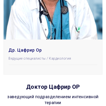
Др. Цафрир Ор
Ведущие специалисты
Кардиология
Доктор Цафрир ОР
заведующий подразделением интенсивной
терапии