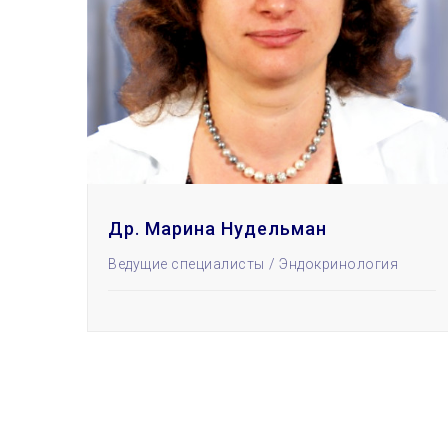
Др. Марина Нудельман
Ведущие специалисты
Эндокринология