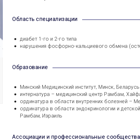
Область специализации
диабет 1-го и 2-го типа
нарушения фосфорно-кальциевого обмена (ост
Образование
Минский Медицинский институт, Минск, Беларусь
интернатура – медицинский центр Рамбам, Хайф
ординатура в области внутренних болезней – М
ординатура в области эндокринологии и детско
Рамбам, Израиль
Ассоциации и профессиональные сообщества