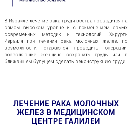
В Израиле лечение рака груди всегда проводится на
самом высоком уровне и с применением самых
современных методик и технологий. Хирурги
Израиля при лечении рака молочных желез, по
возможности, стараются проводить операции,
позволяющие женщине сохранить грудь или в
ближайшем будущем сделать реконструкцию груди.
ЛЕЧЕНИЕ РАКА МОЛОЧНЫХ
ЖЕЛЕЗ В МЕДИЦИНСКОМ
ЦЕНТРЕ ГАЛИЛЕИ