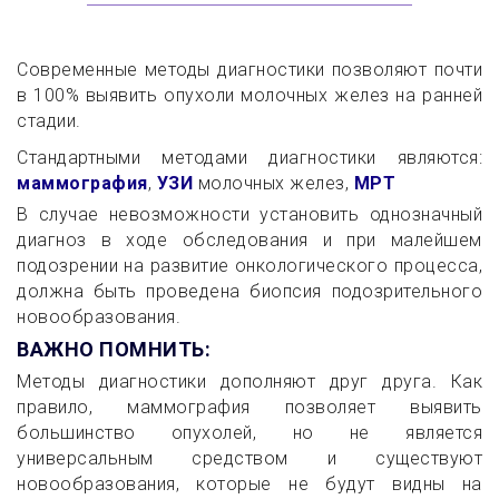
Современные методы диагностики позволяют почти
в 100% выявить опухоли молочных желез на ранней
стадии.
Стандартными методами диагностики являются:
маммография
,
УЗИ
молочных желез,
МРТ
В случае невозможности установить однозначный
диагноз в ходе обследования и при малейшем
подозрении на развитие онкологического процесса,
должна быть проведена биопсия подозрительного
новообразования.
ВАЖНО ПОМНИТЬ:
Методы диагностики дополняют друг друга. Как
правило, маммография позволяет выявить
большинство опухолей, но не является
универсальным средством и существуют
новообразования, которые не будут видны на