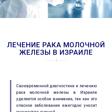
ЛЕЧЕНИЕ РАКА МОЛОЧНОЙ
ЖЕЛЕЗЫ В ИЗРАИЛЕ
Своевременной диагностике и лечению
рака молочной железы в Израиле
уделяется особое внимание, так как это
опасное заболевание ежегодно уносит
множество жизней.