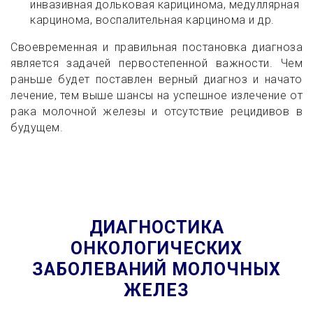
инвазивная дольковая карицинома, медуллярная
карцинома, воспалительная карцинома и др.
Своевременная и правильная постановка диагноза
является задачей первостепенной важности. Чем
раньше будет поставлен верный диагноз и начато
лечение, тем выше шансы на успешное излечение от
рака молочной железы и отсутствие рецидивов в
будущем.
ДИАГНОСТИКА
ОНКОЛОГИЧЕСКИХ
ЗАБОЛЕВАНИЙ МОЛОЧНЫХ
ЖЕЛЕЗ