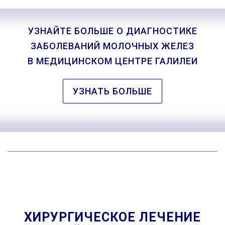
УЗНАЙТЕ БОЛЬШЕ О ДИАГНОСТИКЕ
ЗАБОЛЕВАНИЙ МОЛОЧНЫХ ЖЕЛЕЗ
В МЕДИЦИНСКОМ ЦЕНТРЕ ГАЛИЛЕИ
УЗНАТЬ БОЛЬШЕ
ХИРУРГИЧЕСКОЕ ЛЕЧЕНИЕ