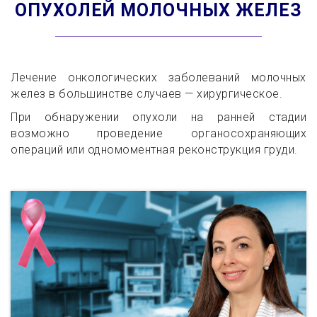
ОПУХОЛЕЙ МОЛОЧНЫХ ЖЕЛЕЗ
Лечение онкологических заболеваний молочных
желез в большинстве случаев — хирургическое.
При обнаружении опухоли на ранней стадии
возможно проведение органосохраняющих
операций или одномоментная реконструкция груди.