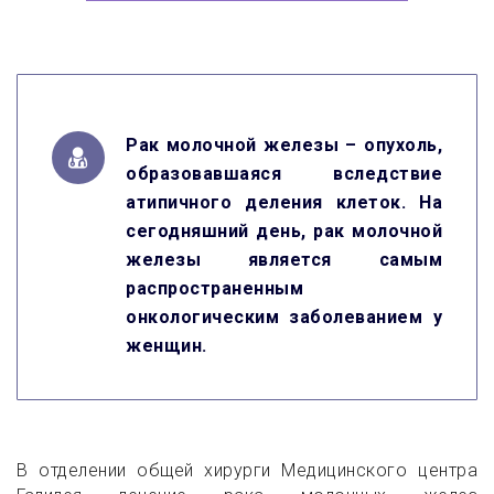
Рак молочной железы – опухоль,
образовавшаяся вследствие
атипичного деления клеток. На
сегодняшний день, рак молочной
железы является самым
распространенным
онкологическим заболеванием у
женщин.
В отделении общей хирурги Медицинского центра