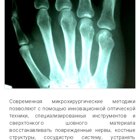
Современная микрохирургические методики
позволяют с помощью инновационной оптической
техники, специализированных инструментов и
сверхтонкого шовного материала
восстанавливать поврежденные нервы, костные
структуры, сосудистую систему, устранять