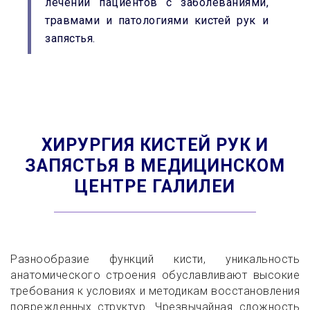
лечении пациентов с заболеваниями,
травмами и патологиями кистей рук и
запястья.
ХИРУРГИЯ КИСТЕЙ РУК И
ЗАПЯСТЬЯ В МЕДИЦИНСКОМ
ЦЕНТРЕ ГАЛИЛЕИ
Разнообразие функций кисти, уникальность
анатомического строения обуславливают высокие
требования к условиях и методикам восстановления
поврежденных структур. Чрезвычайная сложность