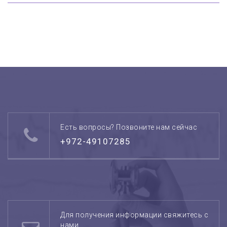
Есть вопросы? Позвоните нам сейчас
+972-49107285
Для получения информации свяжитесь с
нами