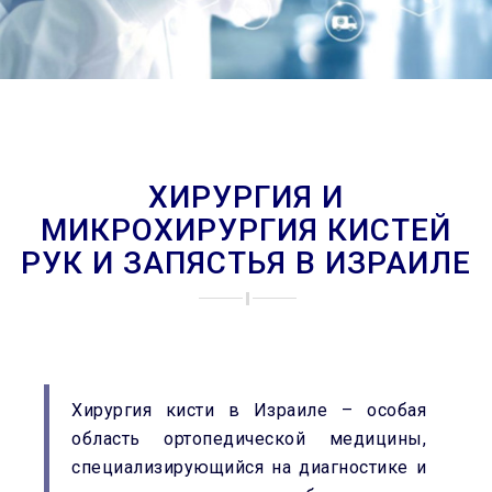
ХИРУРГИЯ И
МИКРОХИРУРГИЯ КИСТЕЙ
РУК И ЗАПЯСТЬЯ В ИЗРАИЛЕ
Хирургия кисти в Израиле – особая
область ортопедической медицины,
специализирующийся на диагностике и