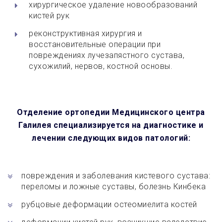
хирургическое удаление новообразований
кистей рук
реконструктивная хирургия и
восстановительные операции при
повреждениях лучезапястного сустава,
сухожилий, нервов, костной основы.
Отделение ортопедии Медицинского центра
Галилея специализируется на диагностике и
лечении следующих видов патологий:
повреждения и заболевания кистевого сустава:
переломы и ложные суставы, болезнь Кинбека
рубцовые деформации остеомиелита костей