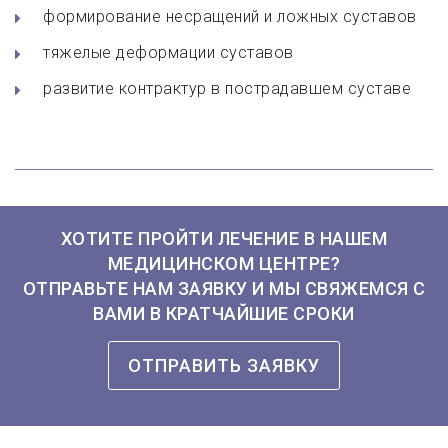
формирование несращений и ложных суставов
тяжелые деформации суставов
развитие контрактур в пострадавшем суставе
ХОТИТЕ ПРОЙТИ ЛЕЧЕНИЕ В НАШЕМ
МЕДИЦИНСКОМ ЦЕНТРЕ?
ОТПРАВЬТЕ НАМ ЗАЯВКУ И МЫ СВЯЖЕМСЯ С
ВАМИ В КРАТЧАЙШИЕ СРОКИ
ОТПРАВИТЬ ЗАЯВКУ