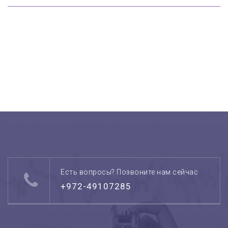
Есть вопросы? Позвоните нам сейчас
+972-49107285