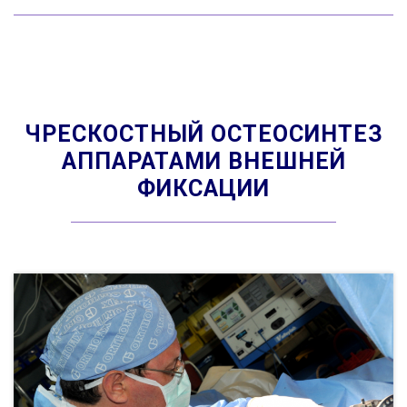
ЧРЕСКОСТНЫЙ ОСТЕОСИНТЕЗ
АППАРАТАМИ ВНЕШНЕЙ
ФИКСАЦИИ