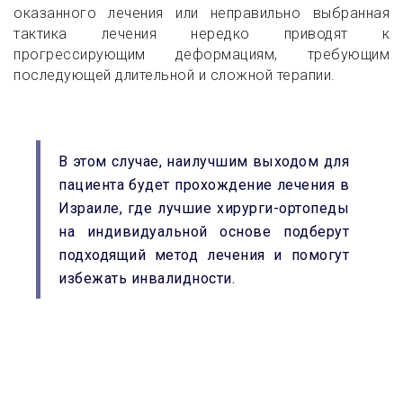
оказанного лечения или неправильно выбранная
тактика лечения нередко приводят к
прогрессирующим деформациям, требующим
последующей длительной и сложной терапии.
В этом случае, наилучшим выходом для
пациента будет прохождение лечения в
Израиле, где лучшие хирурги-ортопеды
на индивидуальной основе подберут
подходящий метод лечения и помогут
избежать инвалидности.