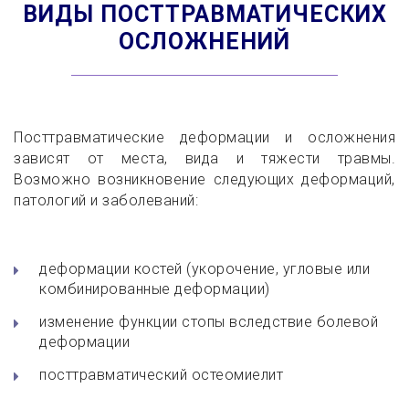
ВИДЫ ПОСТТРАВМАТИЧЕСКИХ
ОСЛОЖНЕНИЙ
Посттравматические деформации и осложнения
зависят от места, вида и тяжести травмы.
Возможно возникновение следующих деформаций,
патологий и заболеваний:
деформации костей (укорочение, угловые или
комбинированные деформации)
изменение функции стопы вследствие болевой
деформации
посттравматический остеомиелит