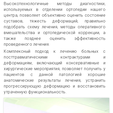
Высокотехнологичные методы диагностики,
используемых в отделении ортопедии нашего
центра, позволяет объективно оценить состояние
суставов, тяжесть деформаций, правильно
подобрать схему лечения, методы оперативного
вмешательства и ортопедической коррекции, а
также позднее оценить эффективность
проведенного лечения.
Комплексный подход к лечению больных с
посттравматическими контрактурами и
деформациям, включающий консервативные и
хирургические мероприятия, позволяет получить у
пациентов с данной патологией хорошие
анатомические результаты лечения, устранить
прогрессирующую деформацию и восстановить
утраченную функциональность.