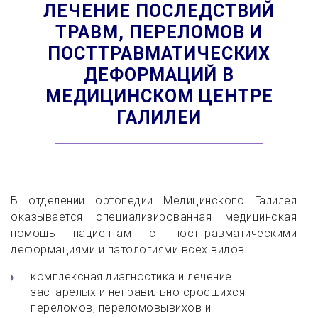
ЛЕЧЕНИЕ ПОСЛЕДСТВИЙ
ТРАВМ, ПЕРЕЛОМОВ И
ПОСТТРАВМАТИЧЕСКИХ
ДЕФОРМАЦИЙ В
МЕДИЦИНСКОМ ЦЕНТРЕ
ГАЛИЛЕИ
В отделении ортопедии Медицинского Галилея
оказывается специализированная медицинская
помощь пациентам с посттравматическими
деформациями и патологиями всех видов:
комплексная диагностика и лечение
застарелых и неправильно сросшихся
переломов, переломовывихов и