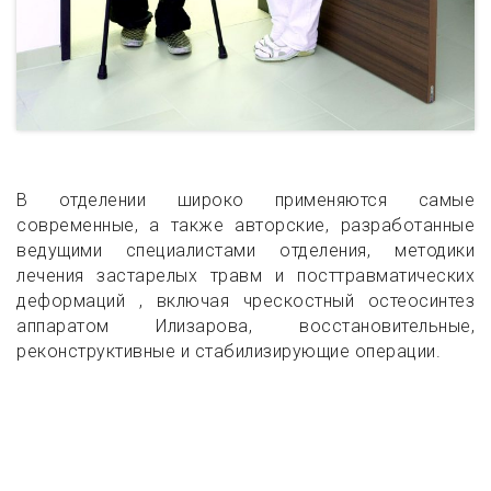
В отделении широко применяются самые
современные, а также авторские, разработанные
ведущими специалистами отделения, методики
лечения застарелых травм и посттравматических
деформаций , включая чрескостный остеосинтез
аппаратом Илизарова, восстановительные,
реконструктивные и стабилизирующие операции.