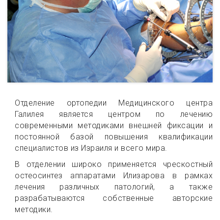
Отделение ортопедии Медицинского центра
Галилея является центром по лечению
современными методиками внешней фиксации и
постоянной базой повышения квалификации
специалистов из Израиля и всего мира.
В отделении широко применяется чрескостный
остеосинтез аппаратами Илизарова в рамках
лечения различных патологий, а также
разрабатываются собственные авторские
методики.