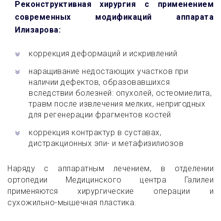
Реконструктивная хирургия с применением
современных модификаций аппарата
Илизарова:
коррекция деформаций и искривлений
наращивание недостающих участков при
наличии дефектов, образовавшихся
вследствии болезней: опухолей, остеомиелита,
травм после извлечения мелких, непригодных
для регенерации фрагментов костей
коррекция контрактур в суставах,
дистракционных эпи- и метафизилиозов
Наряду с аппаратным лечением, в отделении
ортопедии Медицинского центра Галилеи
применяются хирургические операции и
сухожильно-мышечная пластика.