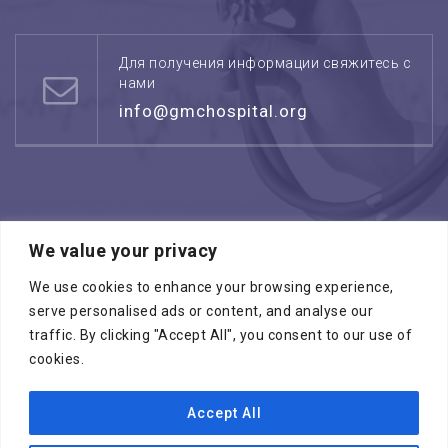
Для получения информации свяжитесь с
нами
info@gmchospital.org
We value your privacy
Режим работы: воскресенье -четверг
08:00 - 17:00
We use cookies to enhance your browsing experience,
serve personalised ads or content, and analyse our
traffic. By clicking "Accept All", you consent to our use of
cookies.
Accept All
Копирайт © 2026
МЕДИЦИНСКИЙ ЦЕНТР