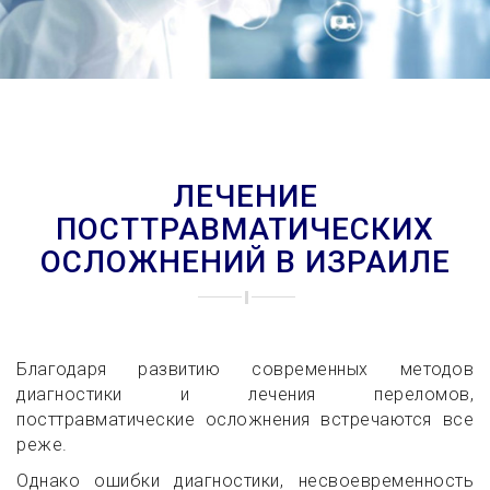
ЛЕЧЕНИЕ
ПОСТТРАВМАТИЧЕСКИХ
ОСЛОЖНЕНИЙ В ИЗРАИЛЕ
Благодаря развитию современных методов
диагностики и лечения переломов,
посттравматические осложнения встречаются все
реже.
Однако ошибки диагностики, несвоевременность