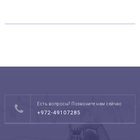
Есть вопросы? Позвоните нам сейчас
+972-49107285