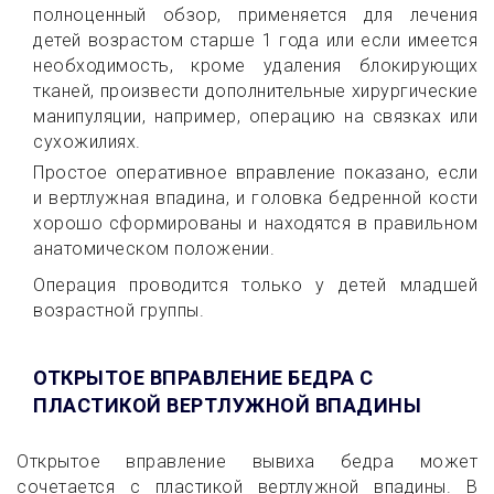
полноценный обзор, применяется для лечения
детей возрастом старше 1 года или если имеется
необходимость, кроме удаления блокирующих
тканей, произвести дополнительные хирургические
манипуляции, например, операцию на связках или
сухожилиях.
Простое оперативное вправление показано, если
и вертлужная впадина, и головка бедренной кости
хорошо сформированы и находятся в правильном
анатомическом положении.
Операция проводится только у детей младшей
возрастной группы.
ОТКРЫТОЕ ВПРАВЛЕНИЕ БЕДРА С
ПЛАСТИКОЙ ВЕРТЛУЖНОЙ ВПАДИНЫ
Открытое вправление вывиха бедра может
сочетается с пластикой вертлужной впадины. В