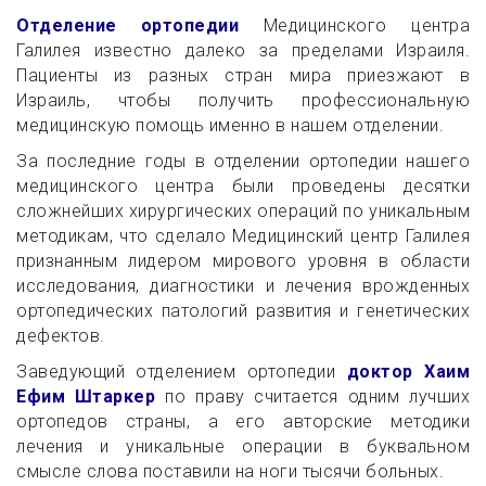
Отделение ортопедии
Медицинского центра
Галилея известно далеко за пределами Израиля.
Пациенты из разных стран мира приезжают в
Израиль, чтобы получить профессиональную
медицинскую помощь именно в нашем отделении.
За последние годы в отделении ортопедии нашего
медицинского центра были проведены десятки
сложнейших хирургических операций по уникальным
методикам, что сделало Медицинский центр Галилея
признанным лидером мирового уровня в области
исследования, диагностики и лечения врожденных
ортопедических патологий развития и генетических
дефектов.
Заведующий отделением ортопедии
доктор Хаим
Ефим Штаркер
по праву считается одним лучших
ортопедов страны, а его авторские методики
лечения и уникальные операции в буквальном
смысле слова поставили на ноги тысячи больных.