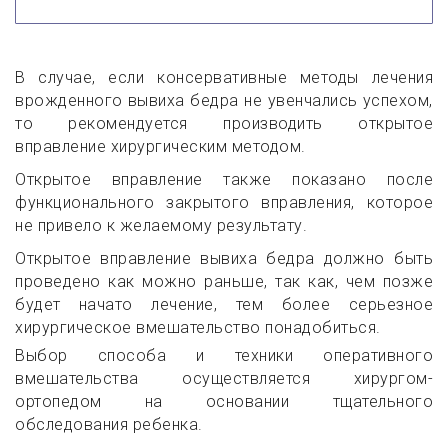
В случае, если консервативные методы лечения
врожденного вывиха бедра не увенчались успехом,
то рекомендуется производить открытое
вправление хирургическим методом.
Открытое вправление также показано после
функционального закрытого вправления, которое
не привело к желаемому результату.
Открытое вправление вывиха бедра должно быть
проведено как можно раньше, так как, чем позже
будет начато лечение, тем более серьезное
хирургическое вмешательство понадобиться.
Выбор способа и техники оперативного
вмешательства осуществляется хирургом-
ортопедом на основании тщательного
обследования ребенка.