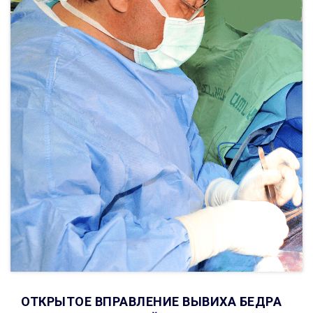
ОТКРЫТОЕ ВПРАВЛЕНИЕ ВЫВИХА БЕДРА