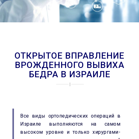
ОТКРЫТОЕ ВПРАВЛЕНИЕ
ВРОЖДЕННОГО ВЫВИХА
БЕДРА В ИЗРАИЛЕ
Все виды ортопедических операций в
Израиле выполняются на самом
высоком уровне и только хирургами-