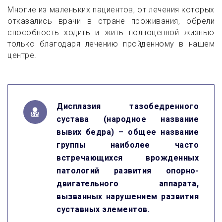
Многие из маленьких пациентов, от лечения которых
отказались врачи в стране проживания, обрели
способность ходить и жить полноценной жизнью
только благодаря лечению пройденному в нашем
центре.
Дисплазия тазобедренного
сустава (народное название
вывих бедра) – общее название
группы наиболее часто
встречающихся врожденных
патологий развития опорно-
двигательного аппарата,
вызванных нарушением развития
суставных элементов.