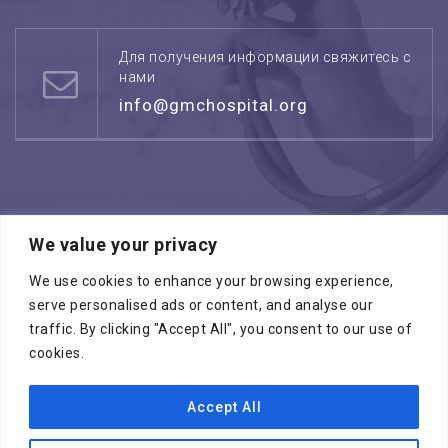
Для получения информации свяжитесь с
нами
info@gmchospital.org
We value your privacy
Режим работы: воскресенье -четверг
08:00 - 17:00
We use cookies to enhance your browsing experience,
serve personalised ads or content, and analyse our
traffic. By clicking "Accept All", you consent to our use of
cookies.
Accept All
Копирайт © 2026
МЕДИЦИНСКИЙ ЦЕНТР