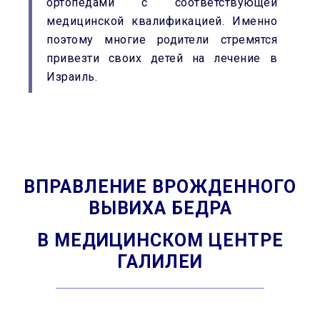
ортопедами с соответствующей
медицинской квалификацией.
Именно
поэтому многие родители стремятся
привезти своих детей на лечение в
Израиль.
ВПРАВЛЕНИЕ ВРОЖДЕННОГО
ВЫВИХА БЕДРА
В МЕДИЦИНСКОМ ЦЕНТРЕ
ГАЛИЛЕИ