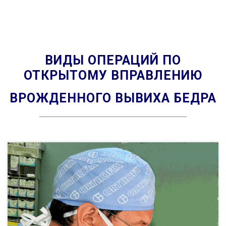
ВИДЫ ОПЕРАЦИЙ ПО
ОТКРЫТОМУ ВПРАВЛЕНИЮ
ВРОЖДЕННОГО ВЫВИХА БЕДРА