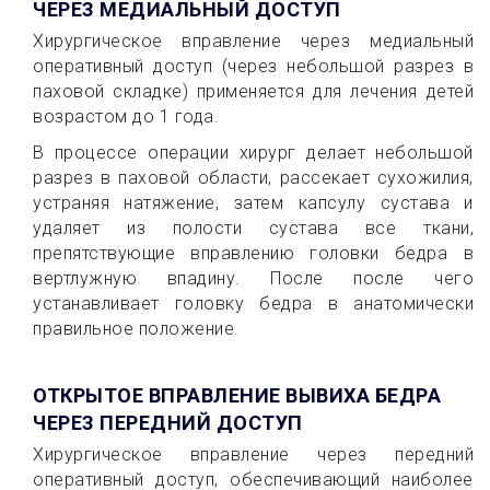
ЧЕРЕЗ МЕДИАЛЬНЫЙ ДОСТУП
Хирургическое вправление через медиальный
оперативный доступ (через небольшой разрез в
паховой складке) применяется для лечения детей
возрастом до 1 года.
В процессе операции хирург делает небольшой
разрез в паховой области, рассекает сухожилия,
устраняя натяжение, затем капсулу сустава и
удаляет из полости сустава все ткани,
препятствующие вправлению головки бедра в
вертлужную впадину. После после чего
устанавливает головку бедра в анатомически
правильное положение.
ОТКРЫТОЕ ВПРАВЛЕНИЕ ВЫВИХА БЕДРА
ЧЕРЕЗ ПЕРЕДНИЙ ДОСТУП
Хирургическое вправление через передний
оперативный доступ, обеспечивающий наиболее