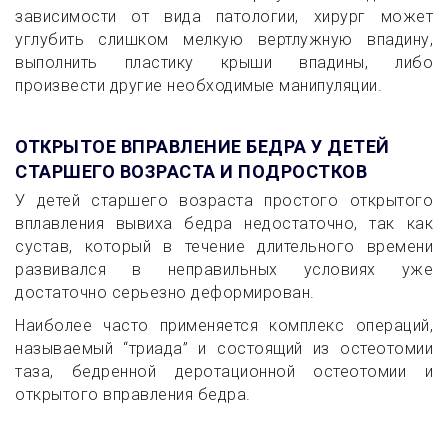
зависимости от вида патологии, хирург может
углубить слишком мелкую вертлужную впадину,
выполнить пластику крыши впадины, либо
произвести другие необходимые манипуляции.
ОТКРЫТОЕ ВПРАВЛЕНИЕ БЕДРА У ДЕТЕЙ
СТАРШЕГО ВОЗРАСТА И ПОДРОСТКОВ
У детей старшего возраста простого открытого
вплавления вывиха бедра недостаточно, так как
сустав, который в течение длительного времени
развивался в неправильных условиях уже
достаточно серьезно деформирован.
Наиболее часто применяется комплекс операций,
называемый “триада” и состоящий из остеотомии
таза, бедренной деротационной остеотомии и
открытого вправления бедра.