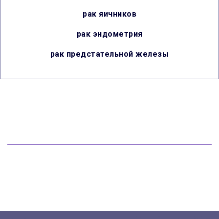
рак яичников
рак эндометрия
рак предстательной железы