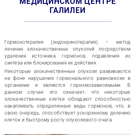
МЕДИЦИНСКОМ ЦЕНТРЕ
ГАЛИЛЕИ
Гормонотерапия (эндокринотерапия) – метод
лечения злокачественных опухолей посредством
удаления источника гормонов, подавления их
синтеза или блокирования их действия.
Некоторые злокачественные опухоли развиваются
на фоне нарушения гормонального равновесия в
организме и являются горномозависимыми. В
данном случае это означает, что некоторые
злокачественные клетки обладают способностью
накапливать определенные виды гормонов, что, в
свою очередь, способствует ускоренному делению
клеток и быстрому росту опухолевого очага.