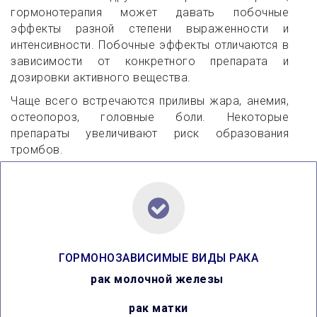
гормонотерапия может давать побочные
эффекты разной степени выраженности и
интенсивности. Побочные эффекты отличаются в
зависимости от конкретного препарата и
дозировки активного вещества.
Чаще всего встречаются приливы жара, анемия,
остеопороз, головные боли. Некоторые
препараты увеличивают риск образования
тромбов.
ГОРМОНОЗАВИСИМЫЕ ВИДЫ РАКА
рак молочной железы
рак матки