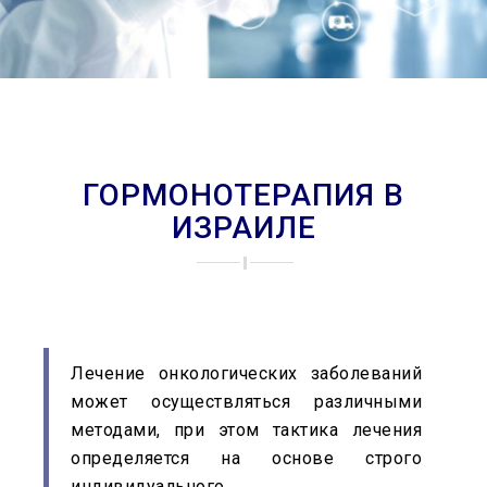
ГОРМОНОТЕРАПИЯ В
ИЗРАИЛЕ
Лечение онкологических заболеваний
может осуществляться различными
методами, при этом тактика лечения
определяется на основе строго
индивидуального