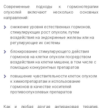
Современные подходы к гормонотерапии
опухолей включают несколько основных
направлений:
снижение уровня естественных гормонов,
стимулирующих рост опухоли, путем
воздействия на эндокринные железы или на
регулирующие их системы
блокирование стимулирующего действия
гормонов на клетки опухоли посредством
воздействия на клетки мишени, в том числе с
помощью конкурентных препаратов
повышение чувствительности клеток опухоли
к химиопрепаратам и использование
гормонов в качестве носителей
противоопухолевых препаратов
Как и любая другая антираковая терапия,