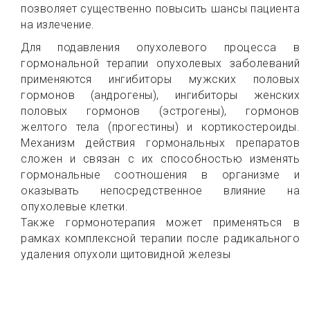
позволяет существенно повысить шансы пациента
на излечение.
Для подавления опухолевого процесса в
гормональной терапии опухолевых заболеваний
применяются ингибиторы мужских половых
гормонов (андрогены), ингибиторы женских
половых гормонов (эстрогены), гормонов
желтого тела (прогестины) и кортикостероиды.
Механизм действия гормональных препаратов
сложен и связан с их способностью изменять
гормональные соотношения в организме и
оказывать непосредственное влияние на
опухолевые клетки.
Также гормонотерапия может применяться в
рамках комплексной терапии после радикального
удаления опухоли щитовидной железы