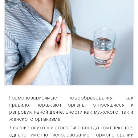
Гормонозависимые новообразования, как
правило, поражают органы, относящиеся к
репродуктивной деятельности как мужского, так и
женского организма
Лечение опухолей этого типа всегда комплексное,
однако именно использование гормонотерапии