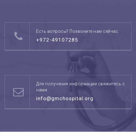
Есть вопросы? Позвоните нам сейчас
+972-49107285
Для получения информации свяжитесь с
нами
info@gmchospital.org