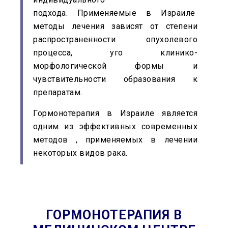
подхода.
Применяемые в Израиле
методы лечения зависят от степени
распространенности опухолевого
процесса, уго клинико-
морфологической формы и
чувствительности образования к
препаратам.
Г
ормонотерапия в Израиле является
одним из эффективных современных
методов , применяемых в
лечении
некоторых видов рака.
ГОРМОНОТЕРАПИЯ В