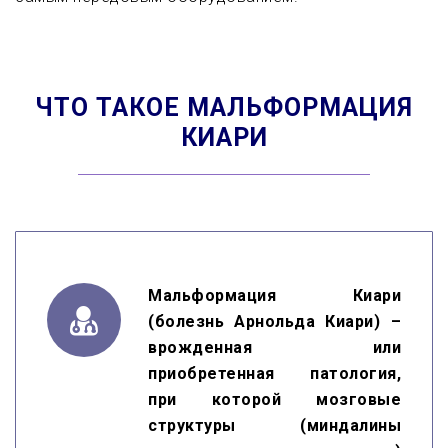
ЧТО ТАКОЕ МАЛЬФОРМАЦИЯ
КИАРИ
Мальформация Киари
(болезнь Арнольда Киари) –
врожденная или
приобретенная патология,
при которой мозговые
структуры (миндалины