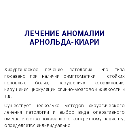
ЛЕЧЕНИЕ АНОМАЛИИ
АРНОЛЬДА-КИАРИ
Хирургическое лечение патологии 1-го типа
показано при наличии симптоматики – стойких
головных болях, нарушениях координации,
нарушения циркуляции спинно-мозговой жидкости и
т.д.
Существует несколько методов хирургического
лечения патологии и выбор вида оперативного
вмешательства показанного конкретному пациенту,
определяется индивидуально.