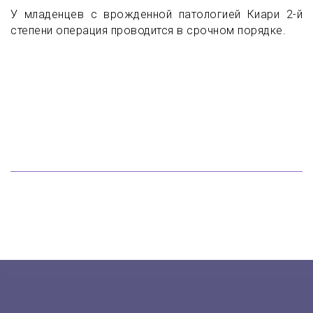
У младенцев с врожденной патологией Киари 2-й
степени операция проводится в срочном порядке.