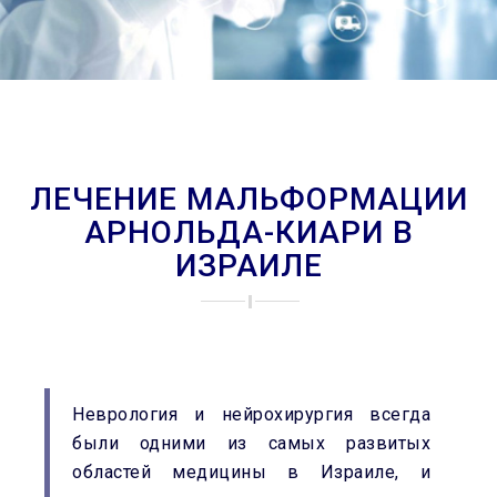
ЛЕЧЕНИЕ МАЛЬФОРМАЦИИ
АРНОЛЬДА-КИАРИ В
ИЗРАИЛЕ
Неврология и нейрохирургия всегда
были одними из самых развитых
областей медицины в Израиле, и