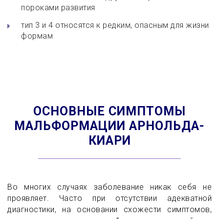
пороками развития
тип 3 и 4 относятся к редким, опасным для жизни
формам
ОСНОВНЫЕ СИМПТОМЫ
МАЛЬФОРМАЦИИ АРНОЛЬДА-
КИАРИ
Во многих случаях заболевание никак себя не
проявляет.
Часто при отсутствии адекватной
диагностики, на основании схожести симптомов,