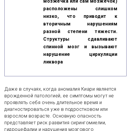
мозжечка или сам мозжечок)
расположены слишком
низко, что приводит к
вторичным нарушениям
разной степени тяжести.
Структуры сдавливают
спинной мозг и вызывают
нарушение циркуляции
ликвора
Даже в случаях, когда аномалия Киари является
врожденной патологией, ее симптомы могут не
проявлять себя очень длительное время и
диагностироваться уже в подростковом или
взрослом возрасте. Основную опасность
представляет риск развития сирингомиелии,
гидроцефалии и нарушения мозгового