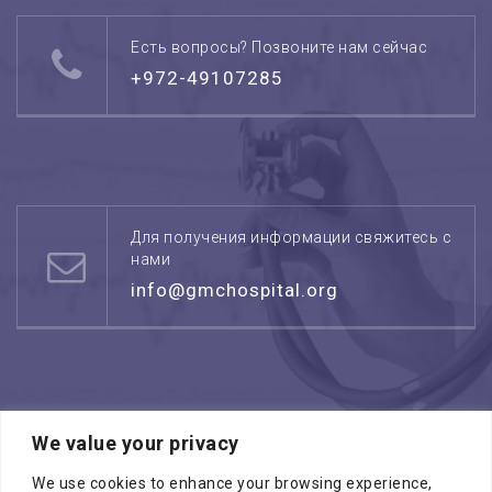
Есть вопросы? Позвоните нам сейчас
+972-49107285
Для получения информации свяжитесь с
нами
info@gmchospital.org
We value your privacy
Режим работы: воскресенье -четверг
08:00 - 17:00
We use cookies to enhance your browsing experience,