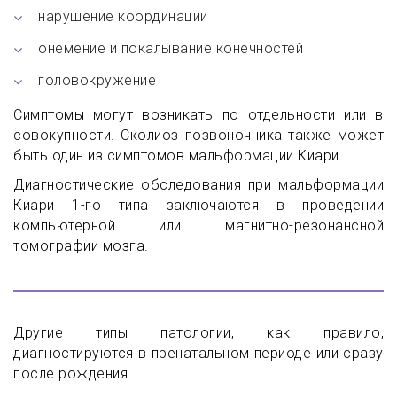
нарушение координации
онемение и покалывание конечностей
головокружение
Симптомы могут возникать по отдельности или в
совокупности.
Сколиоз позвоночника также может
быть один из симптомов мальформации Киари.
Диагностические обследования при мальформации
Киари 1-го типа заключаются в проведении
компьютерной или магнитно-резонансной
томографии мозга.
Другие типы патологии, как правило,
диагностируются в пренатальном периоде или сразу
после рождения.