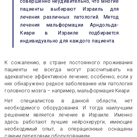
совершенно неудивительно, что многие
пациенты выбирают Израиль для
лечения различных патологий. Метод
лечения мальформации Арндольда-
Киари в Израиле подбирается
индивидуально для каждого пациента.
К сожалению,
в
стране постоянного проживания
пациенты не всегда могут рассчитывать на
адекватное эффективное лечение, особенно, если у
них обнаружено редкое заболевание или патология
головного мозга – например, мальформация Киари.
Нет специалистов в данной области, нет
необходимого оборудования. И тогда наилучшим
решением является лечение в Израиле. Именно
здесь работают лучшие нейрохирурги, имеющие
необходимый опыт, а операционные оснащены
самым передовым оборудованием.