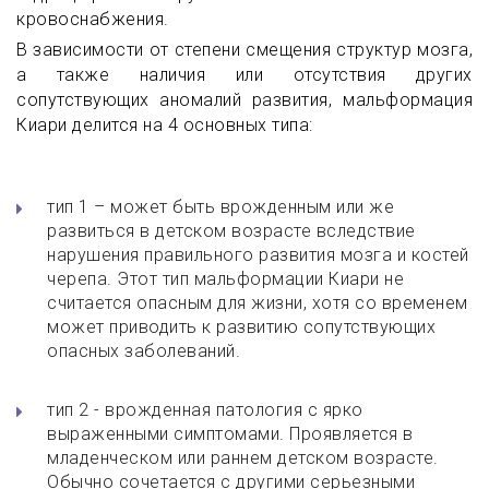
кровоснабжения.
В зависимости от степени смещения структур мозга,
а также наличия или отсутствия других
сопутствующих аномалий развития, мальформация
Киари делится на 4 основных типа:
тип 1 – может быть врожденным или же
развиться в детском возрасте вследствие
нарушения правильного развития мозга и костей
черепа. Этот тип мальформации Киари не
считается опасным для жизни, хотя со временем
может приводить к развитию сопутствующих
опасных заболеваний.
тип 2 - врожденная патология с ярко
выраженными симптомами. Проявляется в
младенческом или раннем детском возрасте.
Обычно сочетается с другими серьезными