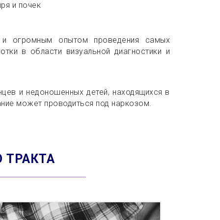
ря и почек
й и огромным опытом проведения самых
отки в области визуальной диагностики и
нцев и недоношенных детей, находящихся в
ание может проводиться под наркозом.
 ТРАКТА