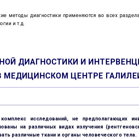
кие методы диагностики применяются во всех раздела
гии и т.д.
НОЙ ДИАГНОСТИКИ И ИНТЕРВЕН
В МЕДИЦИНСКОМ ЦЕНТРЕ ГАЛИЛЕ
 комплекс исследований, не предполагающих ин
ованы на различных видах излучения (рентгеновск
ать различные ткани и органы человеческого тела.