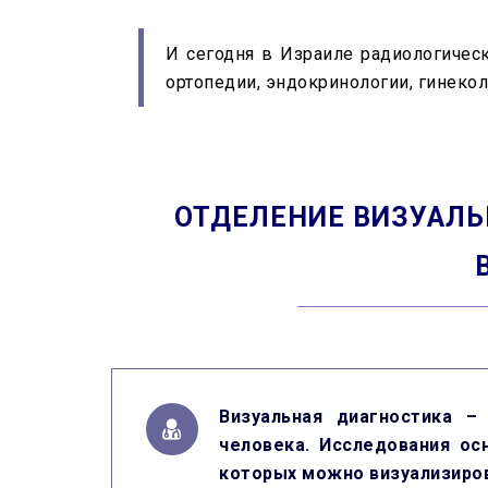
И сегодня в Израиле радиологичес
ортопедии, эндокринологии, гинеколо
ОТДЕЛЕНИЕ ВИЗУАЛЬ
Визуальная диагностика –
человека. Исследования осн
которых можно визуализиров