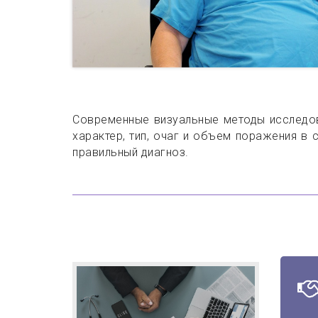
Современные визуальные методы исследов
характер, тип, очаг и объем поражения в с
правильный диагноз.