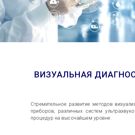
ВИЗУАЛЬНАЯ ДИАГНОС
Стремительное развитие методов визуали
приборов, различных систем ультразвук
процедур на высочайшем уровне.