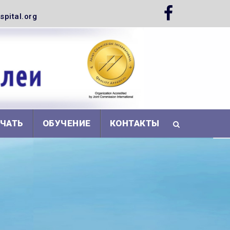
pital.org
АЧАТЬ
ОБУЧЕНИЕ
КОНТАКТЫ