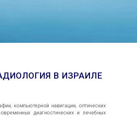
АДИОЛОГИЯ В ИЗРАИЛЕ
фии, компьютерной навигации, оптических
современных диагностических и лечебных