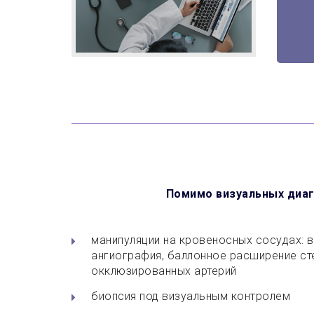
Помимо визуальных диаг
манипуляции на кровеносных сосудах: 
ангиография, баллонное расширение ст
окклюзированных артерий
биопсия под визуальным контролем