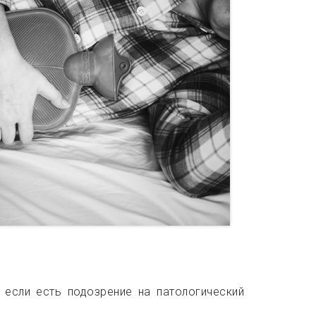
 если есть подозрение на патологический