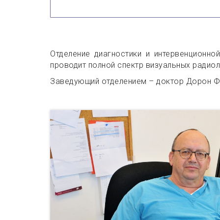
Отделение диагностики и интервенционно
проводит полной спектр визуальных радио
Заведующий отделением – доктор Дорон Ф