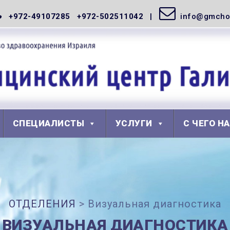
+972-49107285 +972-502511042
info@gmchos
СПЕЦИАЛИСТЫ
УСЛУГИ
С ЧЕГО Н
ОТДЕЛЕНИЯ
>
Визуальная диагностика
ВИЗУАЛЬНАЯ ДИАГНОСТИКА