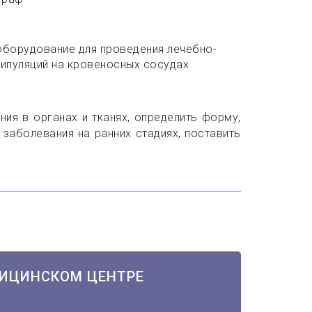
оборудование для проведения лечебно-
нипуляций на кровеносных сосудах
я в органах и тканях, определить форму,
е заболевания на ранних стадиях, поставить
ДИЦИНСКОМ ЦЕНТРЕ