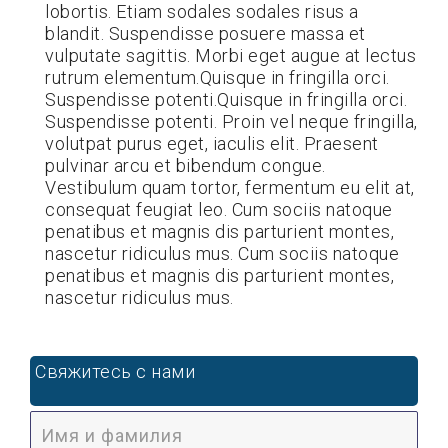
lobortis. Etiam sodales sodales risus a
blandit. Suspendisse posuere massa et
vulputate sagittis. Morbi eget augue at lectus
rutrum elementum.Quisque in fringilla orci.
Suspendisse potenti.Quisque in fringilla orci.
Suspendisse potenti. Proin vel neque fringilla,
volutpat purus eget, iaculis elit. Praesent
pulvinar arcu et bibendum congue.
Vestibulum quam tortor, fermentum eu elit at,
consequat feugiat leo. Cum sociis natoque
penatibus et magnis dis parturient montes,
nascetur ridiculus mus. Cum sociis natoque
penatibus et magnis dis parturient montes,
nascetur ridiculus mus.
Свяжитесь с нами