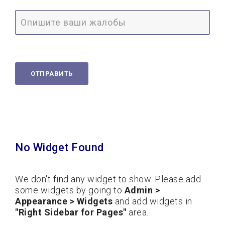
No Widget Found
We don't find any widget to show. Please add
some widgets by going to
Admin >
Appearance > Widgets
and add widgets in
"Right Sidebar for Pages"
area.