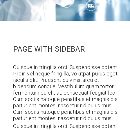
PAGE WITH SIDEBAR
Quisque in fringilla orci. Suspendisse potenti.
Proin vel neque fringilla, volutpat purus eget,
iaculis elit. Praesent pulvinar arcu et
bibendum congue. Vestibulum quam tortor,
fermentum eu elit at, consequat feugiat leo.
Cum sociis natoque penatibus et magnis dis
parturient montes, nascetur ridiculus mus.
Cum sociis natoque penatibus et magnis dis
parturient montes, nascetur ridiculus mus.
Quisque in fringilla orci. Suspendisse potenti.