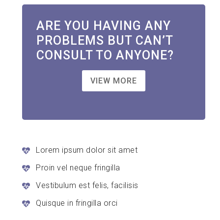
ARE YOU HAVING ANY
PROBLEMS BUT CAN’T
CONSULT TO ANYONE?
VIEW MORE
Lorem ipsum dolor sit amet
Proin vel neque fringilla
Vestibulum est felis, facilisis
Quisque in fringilla orci