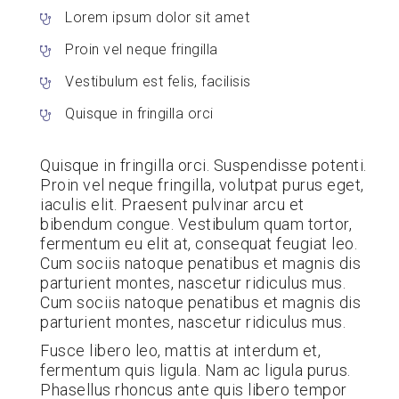
Lorem ipsum dolor sit amet
Proin vel neque fringilla
Vestibulum est felis, facilisis
Quisque in fringilla orci
Quisque in fringilla orci. Suspendisse potenti.
Proin vel neque fringilla, volutpat purus eget,
iaculis elit. Praesent pulvinar arcu et
bibendum congue. Vestibulum quam tortor,
fermentum eu elit at, consequat feugiat leo.
Cum sociis natoque penatibus et magnis dis
parturient montes, nascetur ridiculus mus.
Cum sociis natoque penatibus et magnis dis
parturient montes, nascetur ridiculus mus.
Fusce libero leo, mattis at interdum et,
fermentum quis ligula. Nam ac ligula purus.
Phasellus rhoncus ante quis libero tempor