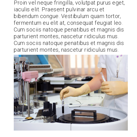
Proin vel neque fringilla, volutpat purus eget,
iaculis elit. Praesent pulvinar arcu et
bibendum congue. Vestibulum quam tortor,
fermentum eu elit at, consequat feugiat leo.
Cum sociis natoque penatibus et magnis dis
parturient montes, nascetur ridiculus mus.
Cum sociis natoque penatibus et magnis dis
parturient montes, nascetur ridiculus mus.