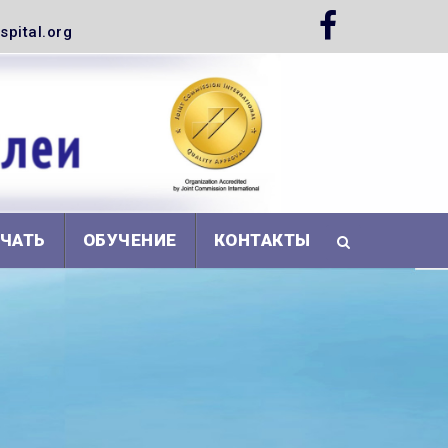
pital.org
АЧАТЬ
ОБУЧЕНИЕ
КОНТАКТЫ