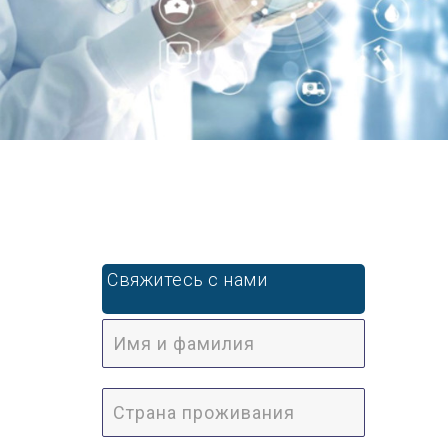
Свяжитесь с нами